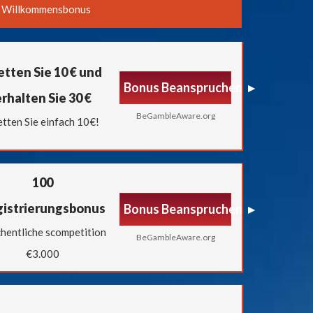
Willkommensbonus
tten Sie 10 € und
Bonus Beanspruchen
rhalten Sie 30 €
BeGambleAware.org
tten Sie einfach 10€!
100
istrierungsbonus
Bonus Beanspruchen
entliche scompetition
BeGambleAware.org
€3.000