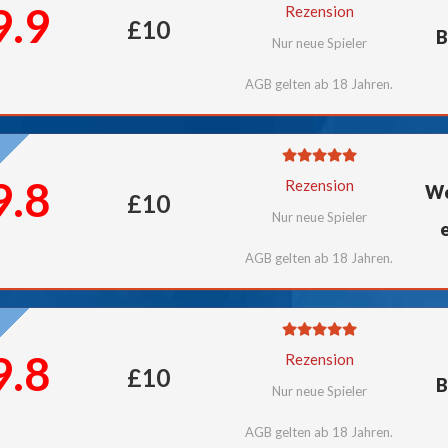
9.9
Rezension
£10
B
Nur neue Spieler
AGB gelten ab 18 Jahren.
9.8
Rezension
We
£10
Nur neue Spieler
AGB gelten ab 18 Jahren.
9.8
Rezension
£10
B
Nur neue Spieler
AGB gelten ab 18 Jahren.