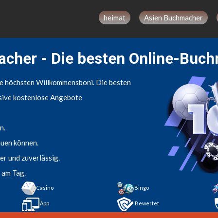
heimat
Asien Buchmacher
cher - Die besten Online-Buc
ie höchsten Willkommensboni. Die besten
usive kostenlose Angebote
n.
auen können.
r und zuverlässig.
 am Tag.
Casino
Bingo
n
App
Bewertet