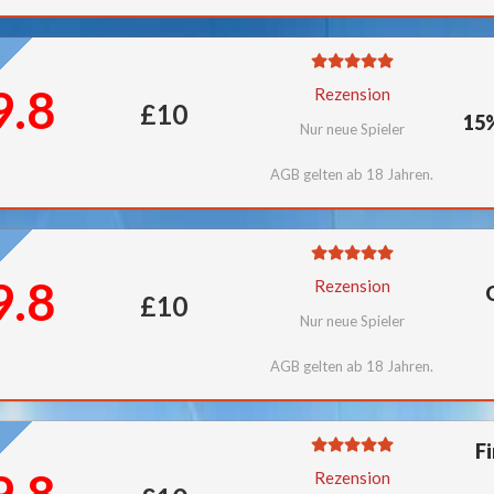
9.8
Rezension
£10
15%
Nur neue Spieler
AGB gelten ab 18 Jahren.
9.8
Rezension
£10
Nur neue Spieler
AGB gelten ab 18 Jahren.
F
Rezension