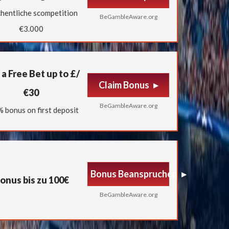
entliche scompetition
BeGambleAware.org
€3.000
a Free Bet up to £/
Claim Bonus
€30
BeGambleAware.org
 bonus on first deposit
Bonus Beanspruchen
onus bis zu 100€
BeGambleAware.org