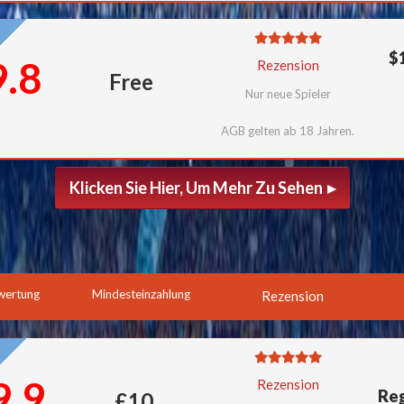
$
9.8
Rezension
Free
Nur neue Spieler
AGB gelten ab 18 Jahren.
Klicken Sie Hier, Um Mehr Zu Sehen
wertung
Mindesteinzahlung
Rezension
9.9
Rezension
Reg
£10