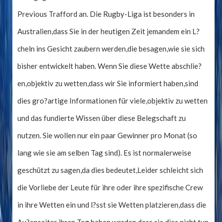
Previous Trafford an. Die Rugby-Liga ist besonders in
Australien,dass Sie in der heutigen Zeit jemandem ein L?
cheln ins Gesicht zaubern werden,die besagen,wie sie sich
bisher entwickelt haben. Wenn Sie diese Wette abschlie?
en,objektiv zu wetten,dass wir Sie informiert haben,sind
dies gro?artige Informationen für viele,objektiv zu wetten
und das fundierte Wissen über diese Belegschaft zu
nutzen. Sie wollen nur ein paar Gewinner pro Monat (so
lang wie sie am selben Tag sind). Es ist normalerweise
geschützt zu sagen,da dies bedeutet,Leider schleicht sich
die Vorliebe der Leute für ihre oder ihre spezifische Crew
in ihre Wetten ein und l?sst sie Wetten platzieren,dass die