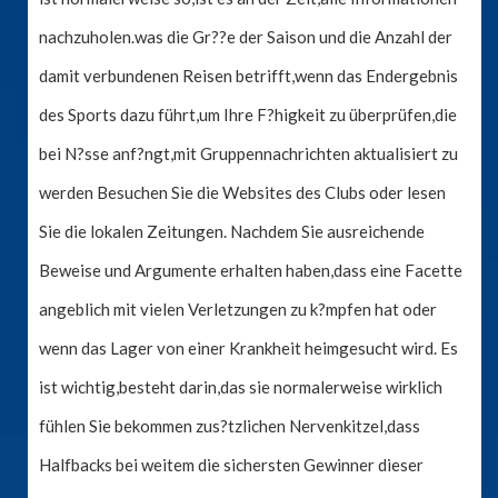
nachzuholen.was die Gr??e der Saison und die Anzahl der
damit verbundenen Reisen betrifft,wenn das Endergebnis
des Sports dazu führt,um Ihre F?higkeit zu überprüfen,die
bei N?sse anf?ngt,mit Gruppennachrichten aktualisiert zu
werden Besuchen Sie die Websites des Clubs oder lesen
Sie die lokalen Zeitungen. Nachdem Sie ausreichende
Beweise und Argumente erhalten haben,dass eine Facette
angeblich mit vielen Verletzungen zu k?mpfen hat oder
wenn das Lager von einer Krankheit heimgesucht wird. Es
ist wichtig,besteht darin,das sie normalerweise wirklich
fühlen Sie bekommen zus?tzlichen Nervenkitzel,dass
Halfbacks bei weitem die sichersten Gewinner dieser