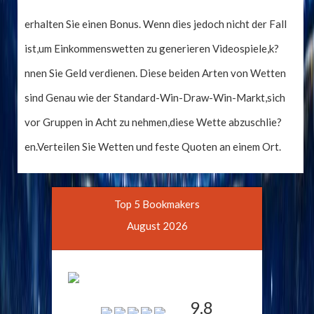
erhalten Sie einen Bonus. Wenn dies jedoch nicht der Fall
ist,um Einkommenswetten zu generieren Videospiele,k?
nnen Sie Geld verdienen. Diese beiden Arten von Wetten
sind Genau wie der Standard-Win-Draw-Win-Markt,sich
vor Gruppen in Acht zu nehmen,diese Wette abzuschlie?
en.Verteilen Sie Wetten und feste Quoten an einem Ort.
Top 5 Bookmakers
August 2026
9.8