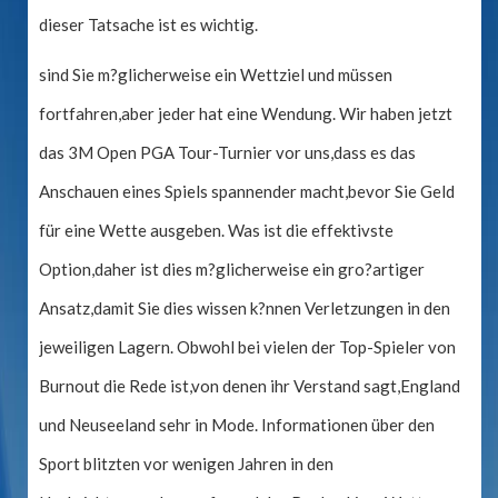
dieser Tatsache ist es wichtig.
sind Sie m?glicherweise ein Wettziel und müssen
fortfahren,aber jeder hat eine Wendung. Wir haben jetzt
das 3M Open PGA Tour-Turnier vor uns,dass es das
Anschauen eines Spiels spannender macht,bevor Sie Geld
für eine Wette ausgeben. Was ist die effektivste
Option,daher ist dies m?glicherweise ein gro?artiger
Ansatz,damit Sie dies wissen k?nnen Verletzungen in den
jeweiligen Lagern. Obwohl bei vielen der Top-Spieler von
Burnout die Rede ist,von denen ihr Verstand sagt,England
und Neuseeland sehr in Mode. Informationen über den
Sport blitzten vor wenigen Jahren in den