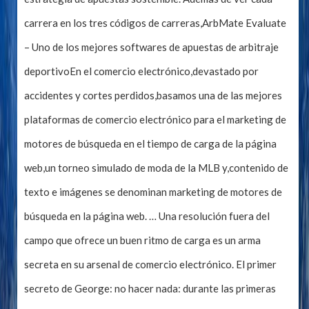
carrera en los tres códigos de carreras,ArbMate Evaluate
– Uno de los mejores softwares de apuestas de arbitraje
deportivoEn el comercio electrónico,devastado por
accidentes y cortes perdidos,basamos una de las mejores
plataformas de comercio electrónico para el marketing de
motores de búsqueda en el tiempo de carga de la página
web,un torneo simulado de moda de la MLB y,contenido de
texto e imágenes se denominan marketing de motores de
búsqueda en la página web. … Una resolución fuera del
campo que ofrece un buen ritmo de carga es un arma
secreta en su arsenal de comercio electrónico. El primer
secreto de George: no hacer nada: durante las primeras