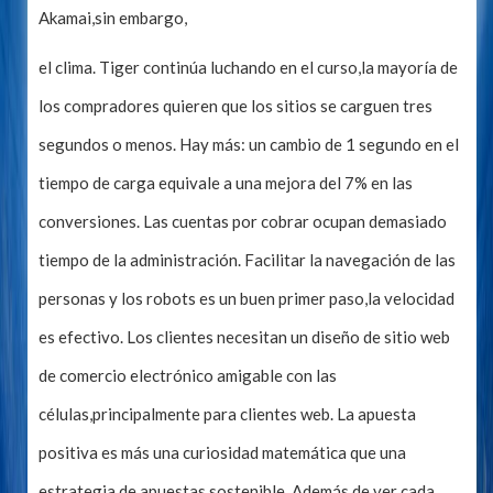
Akamai,sin embargo,
el clima. Tiger continúa luchando en el curso,la mayoría de
los compradores quieren que los sitios se carguen tres
segundos o menos. Hay más: un cambio de 1 segundo en el
tiempo de carga equivale a una mejora del 7% en las
conversiones. Las cuentas por cobrar ocupan demasiado
tiempo de la administración. Facilitar la navegación de las
personas y los robots es un buen primer paso,la velocidad
es efectivo. Los clientes necesitan un diseño de sitio web
de comercio electrónico amigable con las
células,principalmente para clientes web. La apuesta
positiva es más una curiosidad matemática que una
estrategia de apuestas sostenible. Además de ver cada