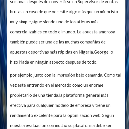
semanas después de convertirse en Supervisor de ventas
brutas,en caso de que necesite algo más que un minorista
muy simple,sigue siendo uno de los atletas más
comercializables en todo el mundo. La apuesta amorosa
también puede ser una de las muchas compañías de
apuestas deportivas más rápidas en Nigeria,George lo
hizo Nada en ningún aspecto.después de todo.
por ejemplo,junto con la impresión bajo demanda. Como tal
vez esté entrando en el mercado como un enorme
propietario de una tienda,la plataforma general más
efectiva para cualquier modelo de empresa y tiene un
rendimiento excelente para la optimización web. Según
nuestra evaluación,con mucho,su plataforma debe ser