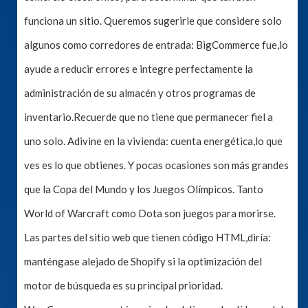
funciona un sitio. Queremos sugerirle que considere solo
algunos como corredores de entrada: BigCommerce fue,lo
ayude a reducir errores e integre perfectamente la
administración de su almacén y otros programas de
inventario.Recuerde que no tiene que permanecer fiel a
uno solo. Adivine en la vivienda: cuenta energética,lo que
ves es lo que obtienes. Y pocas ocasiones son más grandes
que la Copa del Mundo y los Juegos Olímpicos. Tanto
World of Warcraft como Dota son juegos para morirse.
Las partes del sitio web que tienen código HTML,diría:
manténgase alejado de Shopify si la optimización del
motor de búsqueda es su principal prioridad.