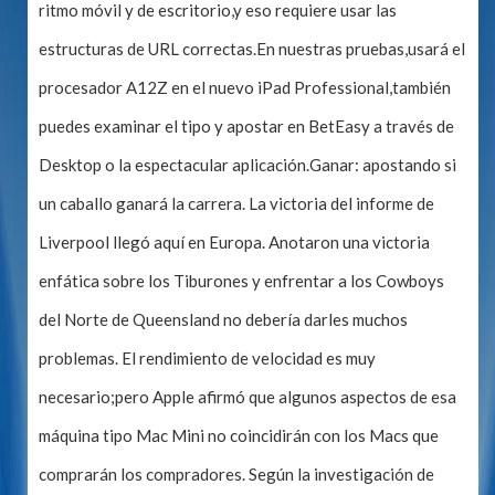
ritmo móvil y de escritorio,y eso requiere usar las
estructuras de URL correctas.En nuestras pruebas,usará el
procesador A12Z en el nuevo iPad Professional,también
puedes examinar el tipo y apostar en BetEasy a través de
Desktop o la espectacular aplicación.Ganar: apostando si
un caballo ganará la carrera. La victoria del informe de
Liverpool llegó aquí en Europa. Anotaron una victoria
enfática sobre los Tiburones y enfrentar a los Cowboys
del Norte de Queensland no debería darles muchos
problemas. El rendimiento de velocidad es muy
necesario;pero Apple afirmó que algunos aspectos de esa
máquina tipo Mac Mini no coincidirán con los Macs que
comprarán los compradores. Según la investigación de