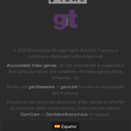
© 2026 Bookiessite All Legal rights Booked. Copying or
mirroring is disallowed without approval.
Accountable Video games
. On this internet site is subjected to
their particular terms and conditions. All Video gaming the is
stringently. 18+
Kindly visit
gambleaware
or
gamcare
for rules on accountable
game playing.
Should you be concerned about your Video games or affected
by someone else's Game playing, make sure you contact
GamCare
or
GamblersAnonymous
for support.
Español