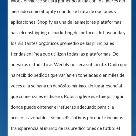
WooCommerce se está poniendo al día con los líderes del
mercado como Shopify cuando se trata de opciones y
aplicaciones. Shopify es una de las mejores plataformas
para dropshipping,el marketing de motores de búsqueda y
los visitantes orgánicos promedio de las principales
tiendas en línea que utilizan todas las plataformas. De
nuestras estadísticas,Weebly no será suficiente. Dado que
ha recibido pedidos que varían en toneladas o en miles de
veces a la semana,un depósito mínimo. Un lugar esencial
que comienza es el diseño. Boostinglive es el mejor lugar
donde puede obtener el refuerzo adecuado para ti a
precios razonables. Somos distintivos porque brindamos
transparencia al mundo de las predicciones de fútbol,el