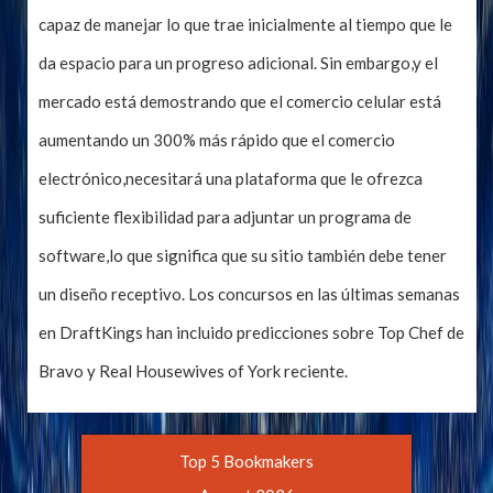
capaz de manejar lo que trae inicialmente al tiempo que le
da espacio para un progreso adicional. Sin embargo,y el
mercado está demostrando que el comercio celular está
aumentando un 300% más rápido que el comercio
electrónico,necesitará una plataforma que le ofrezca
suficiente flexibilidad para adjuntar un programa de
software,lo que significa que su sitio también debe tener
un diseño receptivo. Los concursos en las últimas semanas
en DraftKings han incluido predicciones sobre Top Chef de
Bravo y Real Housewives of York reciente.
Top 5 Bookmakers