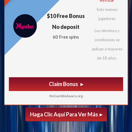
Revisar
Solo nuevos
$10 Free Bonus
jugadores
No deposit
Los términos y
60 Free spins
condiciones se
aplican a mayores
de 18 años.
Claim Bonus
BeGambleAware.org
Haga Clic Aquí Para Ver Más