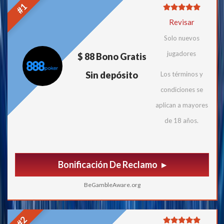
#1
Revisar
Solo nuevos
jugadores
$ 88 Bono Gratis
Sin depósito
Los términos y
condiciones se
aplican a mayores
de 18 años.
Bonificación De Reclamo
BeGambleAware.org
#2