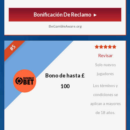
Bonificación De Reclamo
BeGambleAware.org
#5
Revisar
Solo nuevos
jugadores
Bono de hasta £
100
Los términos y
condiciones se
aplican a mayores
de 18 años.