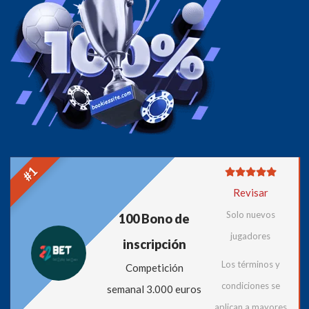
#1
Revisar
Solo nuevos
100 Bono de
jugadores
inscripción
Los términos y
Competición
condiciones se
semanal 3.000 euros
aplican a mayores