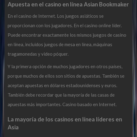
Apuesta en el casino en línea Asian Bookmaker
En el casino de Internet. Los juegos asiáticos se
proporcionan con los jugadores. En el casino online líder.
Puede encontrar exactamente los mismos juegos de casino
en línea, incluidos juegos de mesa en línea, máquinas
tragamonedas y video póquer.
Y la primera opción de muchos jugadores en otros países,
porque muchos de ellos son sitios de apuestas. También se
aceptan apuestas en dólares estadounidenses y euros.
También debe recordar que la mayoría de las casas de
apuestas más importantes. Casino basado en Internet.
La mayoría de los casinos en línea líderes en
Asia