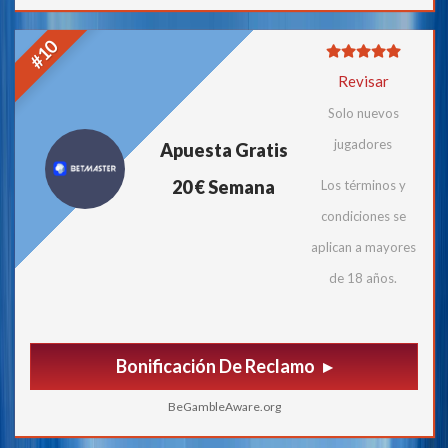
#10
Revisar
Solo nuevos
jugadores
Apuesta Gratis
20 € Semana
Los términos y
condiciones se
aplican a mayores
de 18 años.
Bonificación De Reclamo
BeGambleAware.org