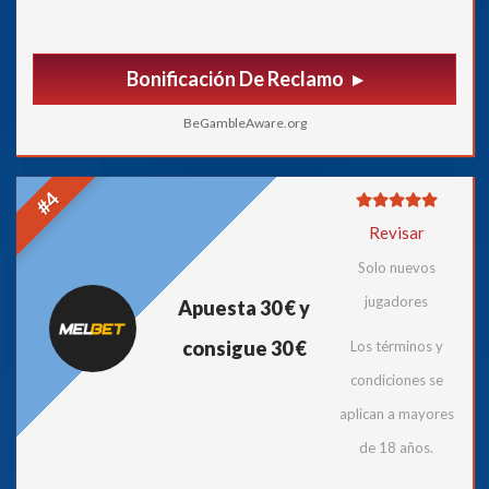
Bonificación De Reclamo
BeGambleAware.org
#4
Revisar
Solo nuevos
jugadores
Apuesta 30 € y
consigue 30 €
Los términos y
condiciones se
aplican a mayores
de 18 años.