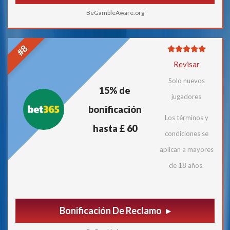
BeGambleAware.org
#8
Revisar
Solo nuevos
15% de
jugadores
bonificación
Los términos y
hasta £ 60
condiciones se
aplican a mayores
de 18 años.
Bonificación De Reclamo