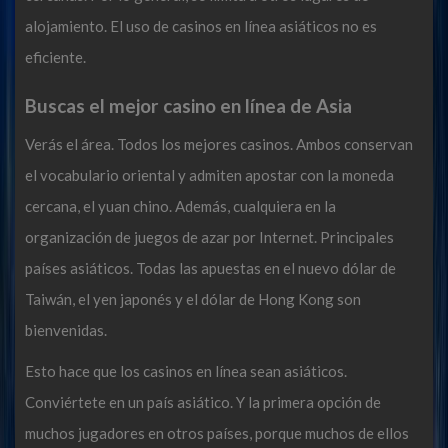
alojamiento. El uso de casinos en línea asiáticos no es
eficiente.
Buscas el mejor casino en línea de Asia
Verás el área. Todos los mejores casinos. Ambos conservan
el vocabulario oriental y admiten apostar con la moneda
cercana, el yuan chino. Además, cualquiera en la
organización de juegos de azar por Internet. Principales
países asiáticos. Todas las apuestas en el nuevo dólar de
Taiwán, el yen japonés y el dólar de Hong Kong son
bienvenidas.
Esto hace que los casinos en línea sean asiáticos.
Conviértete en un país asiático. Y la primera opción de
muchos jugadores en otros países, porque muchos de ellos