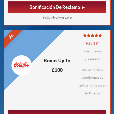
Bonificación De Reclamo
BeGambleAware.org
#6
Revisar
Solo nuevos
jugadores
Bonus Up To
£100
Los términos y
condiciones se
aplican a mayores
de 18 años.