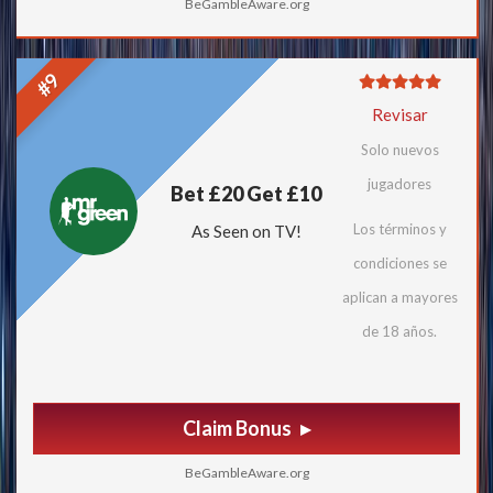
BeGambleAware.org
#9
Revisar
Solo nuevos
jugadores
Bet £20 Get £10
Los términos y
As Seen on TV!
condiciones se
aplican a mayores
de 18 años.
Claim Bonus
BeGambleAware.org