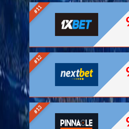
#11
#12
#13