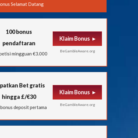
onus Selamat Datang
100 bonus
Klaim Bonus
pendaftaran
BeGambleAware.org
etisi mingguan €3.000
patkan Bet gratis
Klaim Bonus
hingga £/€30
BeGambleAware.org
bonus deposit pertama