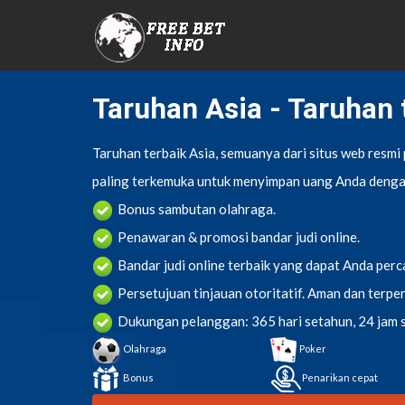
Taruhan Asia - Taruhan 
Taruhan terbaik Asia, semuanya dari situs web resm
paling terkemuka untuk menyimpan uang Anda deng
Bonus sambutan olahraga.
Penawaran & promosi bandar judi online.
Bandar judi online terbaik yang dapat Anda perc
Persetujuan tinjauan otoritatif. Aman dan terpe
Dukungan pelanggan: 365 hari setahun, 24 jam s
Olahraga
Poker
Bonus
Penarikan cepat