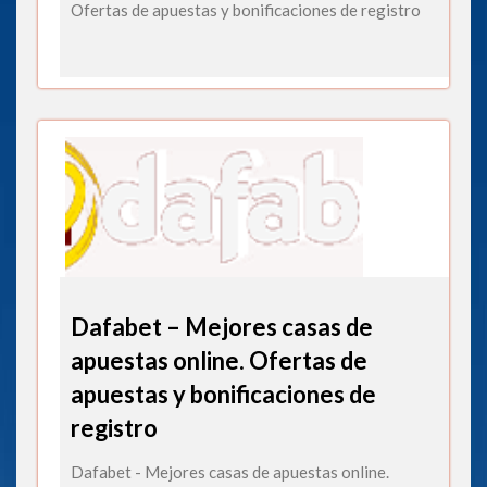
Ofertas de apuestas y bonificaciones de registro
Dafabet – Mejores casas de
apuestas online. Ofertas de
apuestas y bonificaciones de
registro
Dafabet - Mejores casas de apuestas online.