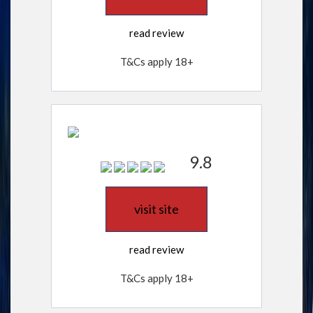
read review
T&Cs apply 18+
9.8
visit site
read review
T&Cs apply 18+