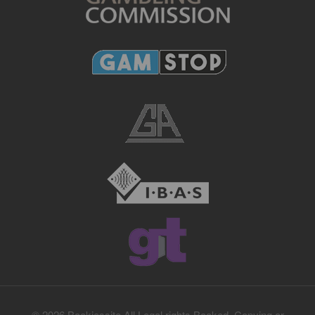
© 2026 Bookiessite All Legal rights Booked. Copying or