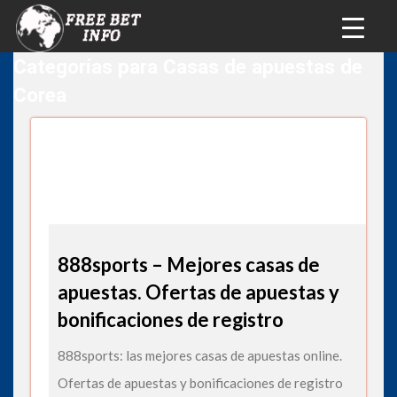
Categorías para Casas de apuestas de
Corea
888sports – Mejores casas de
apuestas. Ofertas de apuestas y
bonificaciones de registro
888sports: las mejores casas de apuestas online.
Ofertas de apuestas y bonificaciones de registro