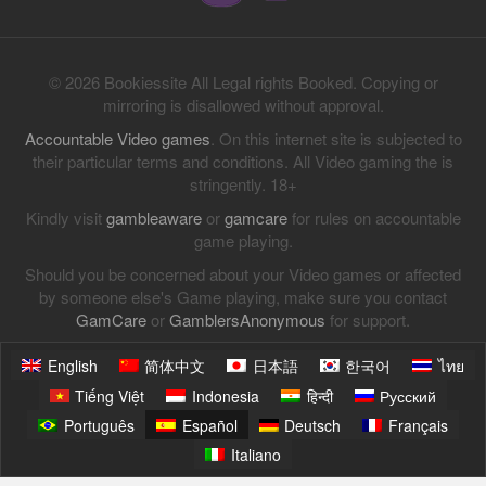
© 2026 Bookiessite All Legal rights Booked. Copying or
mirroring is disallowed without approval.
Accountable Video games
. On this internet site is subjected to
their particular terms and conditions. All Video gaming the is
stringently. 18+
Kindly visit
gambleaware
or
gamcare
for rules on accountable
game playing.
Should you be concerned about your Video games or affected
by someone else's Game playing, make sure you contact
GamCare
or
GamblersAnonymous
for support.
English
简体中文
日本語
한국어
ไทย
Tiếng Việt
Indonesia
हिन्दी
Русский
Português
Español
Deutsch
Français
Italiano