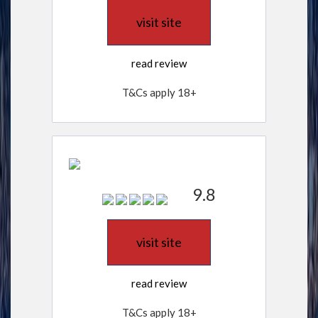
visit site
read review
T&Cs apply 18+
9.8
visit site
read review
T&Cs apply 18+