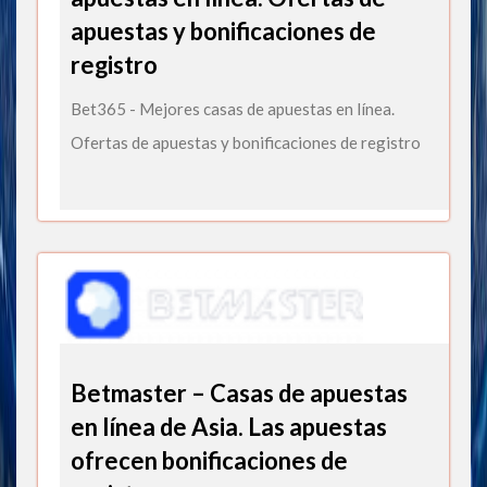
apuestas y bonificaciones de
registro
Bet365 - Mejores casas de apuestas en línea.
Ofertas de apuestas y bonificaciones de registro
Betmaster – Casas de apuestas
en línea de Asia. Las apuestas
ofrecen bonificaciones de