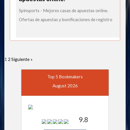
Spinsports - Mejores casas de apuestas online.
Ofertas de apuestas y bonificaciones de registro
1
2
Siguiente »
Top 5 Bookmakers
August 2026
9.8