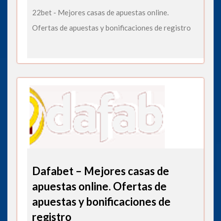
22bet - Mejores casas de apuestas online.
Ofertas de apuestas y bonificaciones de registro
Dafabet – Mejores casas de
apuestas online. Ofertas de
apuestas y bonificaciones de
registro