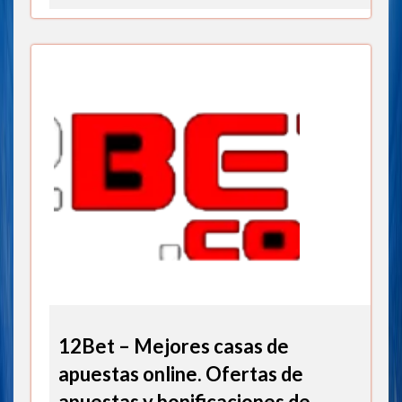
12Bet – Mejores casas de
apuestas online. Ofertas de
apuestas y bonificaciones de