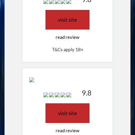
visit site
read review
T&Cs apply 18+
9.8
visit site
read review