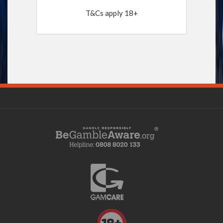
T&Cs apply 18+