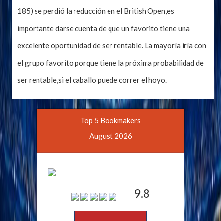
185) se perdió la reducción en el British Open,es
importante darse cuenta de que un favorito tiene una
excelente oportunidad de ser rentable. La mayoría iría con
el grupo favorito porque tiene la próxima probabilidad de
ser rentable,si el caballo puede correr el hoyo.
Top 5 Bookmakers
August 2026
9.8