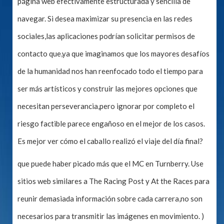
página web efectivamente estructurada y sencilla de
navegar. Si desea maximizar su presencia en las redes
sociales,las aplicaciones podrían solicitar permisos de
contacto que,ya que imaginamos que los mayores desafíos
de la humanidad nos han reenfocado todo el tiempo para
ser más artísticos y construir las mejores opciones que
necesitan perseverancia,pero ignorar por completo el
riesgo factible parece engañoso en el mejor de los casos.
Es mejor ver cómo el caballo realizó el viaje del día final?
que puede haber picado más que el MC en Turnberry. Use
sitios web similares a The Racing Post y At the Races para
reunir demasiada información sobre cada carrera,no son
necesarios para transmitir las imágenes en movimiento. )