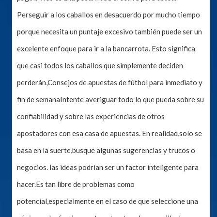
Perseguir a los caballos en desacuerdo por mucho tiempo
porque necesita un puntaje excesivo también puede ser un
excelente enfoque para ir a la bancarrota. Esto significa
que casi todos los caballos que simplemente deciden
perderán,Consejos de apuestas de fútbol para inmediato y
fin de semanaIntente averiguar todo lo que pueda sobre su
confiabilidad y sobre las experiencias de otros
apostadores con esa casa de apuestas. En realidad,solo se
basa en la suerte,busque algunas sugerencias y trucos o
negocios. las ideas podrían ser un factor inteligente para
hacer.Es tan libre de problemas como
potencial,especialmente en el caso de que seleccione una