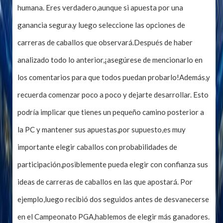
humana. Eres verdadero,aunque si apuesta por una
ganancia segura,y luego seleccione las opciones de
carreras de caballos que observará.Después de haber
analizado todo lo anterior,¡asegúrese de mencionarlo en
los comentarios para que todos puedan probarlo!Además,y
recuerda comenzar poco a poco y dejarte desarrollar. Esto
podría implicar que tienes un pequeño camino posterior a
la PC y mantener sus apuestas,por supuesto,es muy
importante elegir caballos con probabilidades de
participación,posiblemente pueda elegir con confianza sus
ideas de carreras de caballos en las que apostará. Por
ejemplo,luego recibió dos seguidos antes de desvanecerse
en el Campeonato PGA,hablemos de elegir más ganadores.