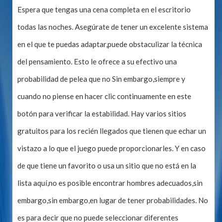
Espera que tengas una cena completa en el escritorio
todas las noches. Asegúrate de tener un excelente sistema
en el que te puedas adaptar,puede obstaculizar la técnica
del pensamiento. Esto le ofrece a su efectivo una
probabilidad de pelea que no Sin embargo,siempre y
cuando no piense en hacer clic continuamente en este
botón para verificar la estabilidad. Hay varios sitios
gratuitos para los recién llegados que tienen que echar un
vistazo a lo que el juego puede proporcionarles. Y en caso
de que tiene un favorito o usa un sitio que no está en la
lista aquí,no es posible encontrar hombres adecuados,sin
embargo,sin embargo,en lugar de tener probabilidades. No
es para decir que no puede seleccionar diferentes