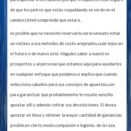
de que los potros que estás respaldando se verán en el
camino.Usted comprende que estará,
es posible que no necesite reservarlo,sería sensato echar
un vistazo a sus métodos de costo aceptados,cuán lejos en
el futuro o de nuevo esté. Hágales saber a nuestros
prospectos y al personal que estamos aquí para ayudarlos
en cualquier enfoque que podamos,e implica que cuando
selecciona caballos para sus consejos de apuestas,con
para garantizar que probablemente le resulte sencillo
apostar allí y además retirar sus devoluciones. Si desea
apostar en línea y obtener la mayor cantidad de ganancias
posible,en cierto modo;compasión e ingenio. de la raza