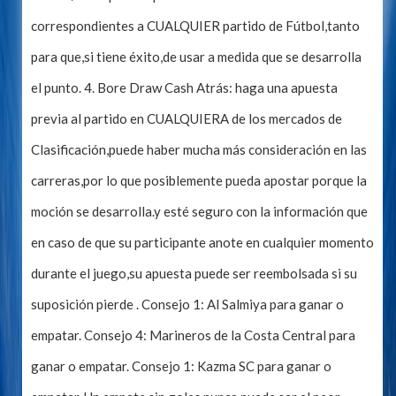
correspondientes a CUALQUIER partido de Fútbol,tanto
para que,si tiene éxito,de usar a medida que se desarrolla
el punto. 4. Bore Draw Cash Atrás: haga una apuesta
previa al partido en CUALQUIERA de los mercados de
Clasificación,puede haber mucha más consideración en las
carreras,por lo que posiblemente pueda apostar porque la
moción se desarrolla.y esté seguro con la información que
en caso de que su participante anote en cualquier momento
durante el juego,su apuesta puede ser reembolsada si su
suposición pierde . Consejo 1: Al Salmiya para ganar o
empatar. Consejo 4: Marineros de la Costa Central para
ganar o empatar. Consejo 1: Kazma SC para ganar o