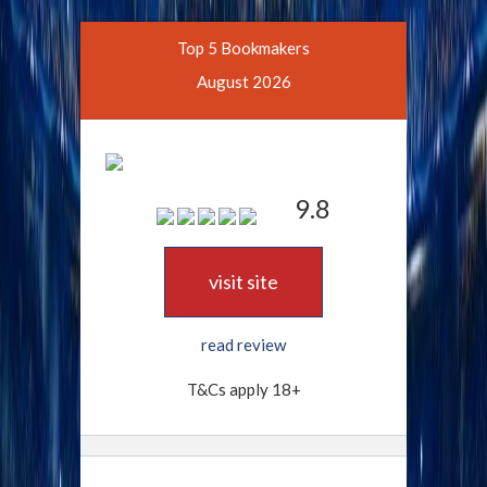
Top 5 Bookmakers
August 2026
9.8
visit site
read review
T&Cs apply 18+