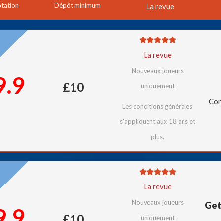
tation
Dépôt minimum
La revue
La revue
Nouveaux joueurs
9.9
£10
uniquement
Con
Les conditions générales
s'appliquent aux 18 ans et
plus.
La revue
Nouveaux joueurs
Get 
9.9
£10
uniquement