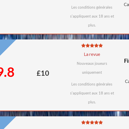
Ca
Les conditions générales
s'appliquent aux 18 ans et
plus.
La revue
F
Nouveaux joueurs
9.8
£10
uniquement
Ca
Les conditions générales
s'appliquent aux 18 ans et
plus.