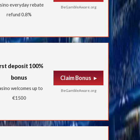
sino everyday rebate
BeGambleAware.org
refund 0.8%
irst deposit 100%
bonus
Claim Bonus
sino welcomes up to
BeGambleAware.org
€1500