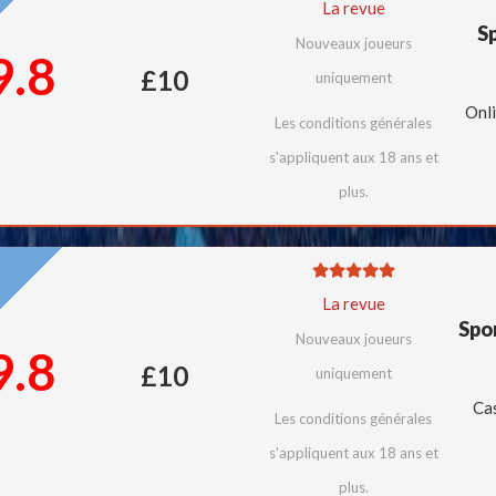
La revue
S
Nouveaux joueurs
9.8
£10
uniquement
Onl
Les conditions générales
s'appliquent aux 18 ans et
plus.
La revue
Spor
Nouveaux joueurs
9.8
£10
uniquement
Cas
Les conditions générales
s'appliquent aux 18 ans et
plus.