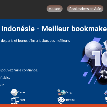
maison
Bookmakers en Asie
 Indonésie - Meilleur bookmake
e paris et bonus d’inscription. Les meilleurs
 pouvez faire confiance.
fiable.
ur.
Casino
Bingo
Appli
Révisé