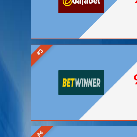
#3
#4