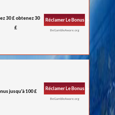
iez 30 £ obtenez 30
Réclamer Le Bonus
£
BeGambleAware.org
Réclamer Le Bonus
nus jusqu'à 100 £
BeGambleAware.org