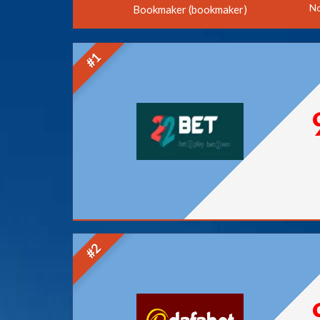
No
Bookmaker (bookmaker)
#1
#2