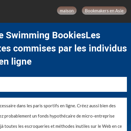
maison
Bookmakers en Asie
de Swimming BookiesLes
tes commises par les individus
en ligne
essaire dans les paris sportifs en ligne. Créez aussi bien des
erez probablement un fonds hypothécaire de micro-entreprise
jà toutes les escroqueries et méthodes inutiles sur le Web en ce