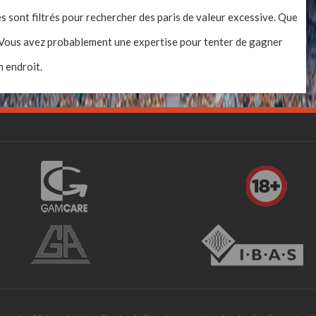
s sont filtrés pour rechercher des paris de valeur excessive. Que
? Vous avez probablement une expertise pour tenter de gagner
n endroit.