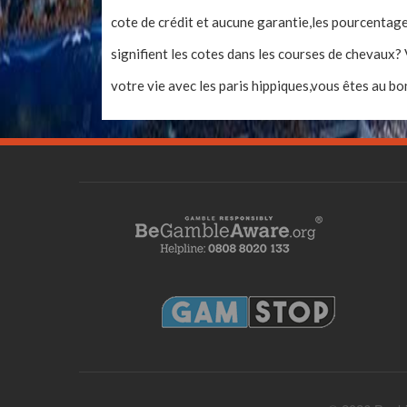
cote de crédit et aucune garantie,les pourcentage
signifient les cotes dans les courses de chevaux
votre vie avec les paris hippiques,vous êtes au bo