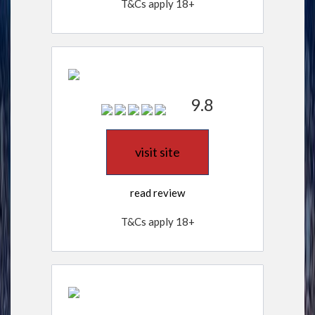
T&Cs apply 18+
9.8
visit site
read review
T&Cs apply 18+