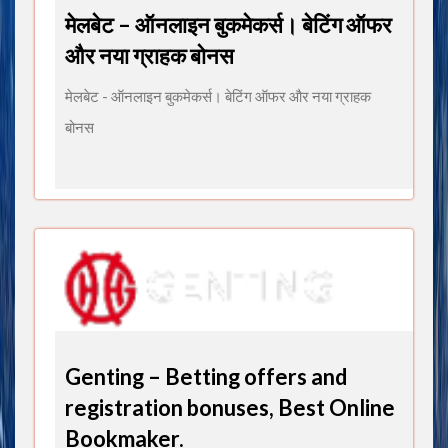
मेलबेट – ऑनलाइन बुकमेकर्स। बेटिंग ऑफर
और नया ग्राहक बोनस
मेलबेट - ऑनलाइन बुकमेकर्स। बेटिंग ऑफर और नया ग्राहक
बोनस
Genting – Betting offers and
registration bonuses, Best Online
Bookmaker.