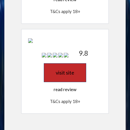
T&Cs apply 18+
9.8
visit site
read review
T&Cs apply 18+