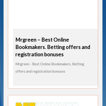
Mrgreen – Best Online
Bookmakers. Betting offers and
registration bonuses
Mrgreen - Best Online Bookmakers. Betting
offers and registration bonuses