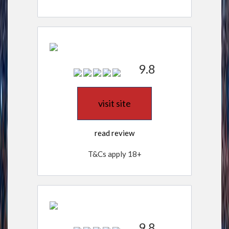
9.8
visit site
read review
T&Cs apply 18+
9.8