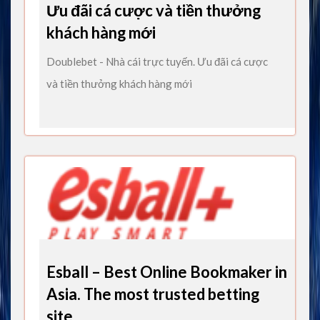
Ưu đãi cá cược và tiền thưởng
khách hàng mới
Doublebet - Nhà cái trực tuyến. Ưu đãi cá cược
và tiền thưởng khách hàng mới
Esball – Best Online Bookmaker in
Asia. The most trusted betting
site.