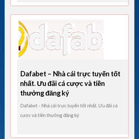
Dafabet – Nhà cái trực tuyến tốt
nhất. Ưu đãi cá cược và tiền
thưởng đăng ký
Dafabet - Nhà cái trực tuyến tốt nhất. Ưu đãi cá
cược và tiền thưởng đăng ký