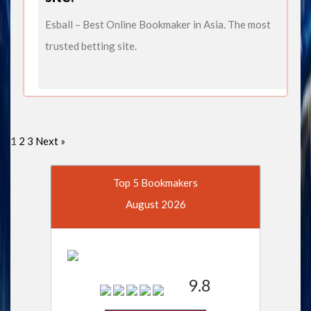
Esball – Best Online Bookmaker in Asia. The most
trusted betting site.
1
2
3
Next »
Top 5 Bookmakers
August 2026
9.8