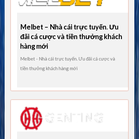
Melbet – Nhà cái trực tuyến. Ưu
đãi cá cược và tiền thưởng khách
hàng mới
Melbet - Nhà cái trực tuyến. Ưu đãi cá cược và
tiền thưởng khách hàng mới