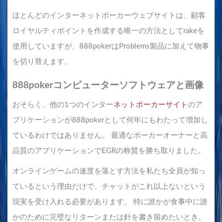
ほとんどのインターネットポーカーウェブサイトは、顧客
ロイヤルティポイントを作成する唯一の方法としてrakeを
使用していますが、888pokerはProblems製品に加えて物事
を切り替えます。
888pokerコンピューターソフトウェアと画像
おそらく、他の1つのインター
ネットポーカーサイト
のア
プリケーションが888pokerとして何年にもわたって増加し
ているわけではありません。 最適なポーカーオーナーと高
品質のアプリケーションでEGRの称賛を勝ち取りました。
オンラインゲームの速度を落とす方法を私たち全員が知っ
ているという理由だけで、チャットがこれ以上ないという
現実を受け入れる必要があります。 特に誰かが食事中に誰
かのために完璧なリターンまたは針を書き留めたいとき。