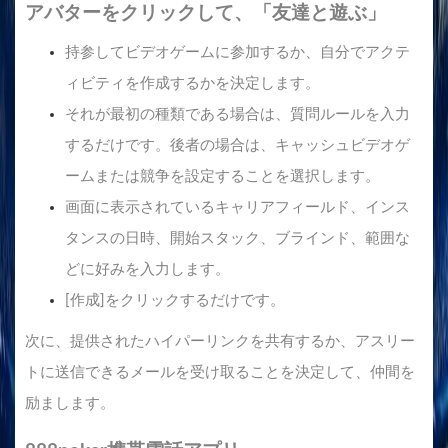
アバターをクリックして、「友達と遊ぶ」
持参してビデオゲームに参加するか、自分でアクテ
ィビティを作成するかを決定します。
それが最初の種類である場合は、質問ルールを入力
するだけです。後者の場合は、キャッシュビデオゲ
ームまたは競争を設定することを選択します。
画面に表示されているキャリアフィールド、インス
タンスの日時、開始スタック、ブラインド、範囲な
どに好みを入力します。
[作成]をクリックするだけです。
次に、提供されたハイパーリンクを共有するか、アスリー
トに送信できるメールを受け取ることを決定して、仲間を
励まします。