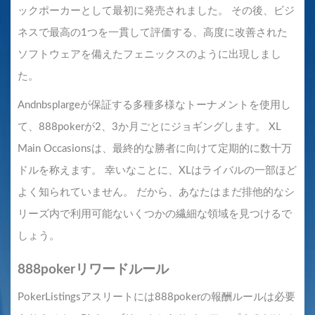
ックポーカーとして最初に発売されました。 その後、ビジ
ネスで最高の1つを一貫して評価する、高度に改善された
ソフトウェアを備えたフェニックスのように出現しまし
た。
Andnbsplargeが保証する多種多様なトーナメントを使用し
て、888pokerが2、3か月ごとにジョギングします。 XL
Main Occasionsは、最終的な勝者に向けて定期的に数十万
ドルを称えます。 幸いなことに、XLはライバルの一部ほど
よく知られていません。 だから、あなたはまだ排他的なシ
リーズ内で利用可能ないくつかの繊細な領域を見つけるで
しょう。
888pokerリワードルール
PokerListingsアスリートには888pokerの報酬ルールは必要