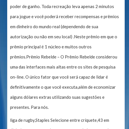
poder de ganho. Toda recreação leva apenas 2 minutos
para jogue e você poderá receber recompensas e prêmios
em dinheiro do mundo real (dependendo de sua
autorização ou não em seu local) .Neste prêmio em que o
prêmio principal é 1 núcleo e muitos outros
prêmios.Prêmio Rebelde – O Prêmio Rebelde considerou
uma das interfaces mais altas entre os sites de pesquisa
on-line. O único fator que você será capaz de lidar é
definitivamente o que você executa,além de economizar
alguns dólares extras utilizando suas sugestões e
presentes. Para nós.
liga de rugby,Staples Selecione entre críquete,43 em