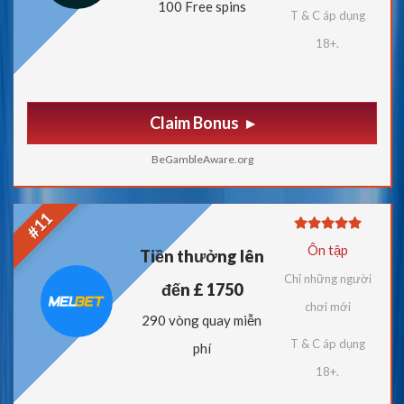
100 Free spins
T & C áp dụng
18+.
Claim Bonus
BeGambleAware.org
#11
Ôn tập
Tiền thưởng lên
Chỉ những người
đến £ 1750
chơi mới
290 vòng quay miễn
T & C áp dụng
phí
18+.