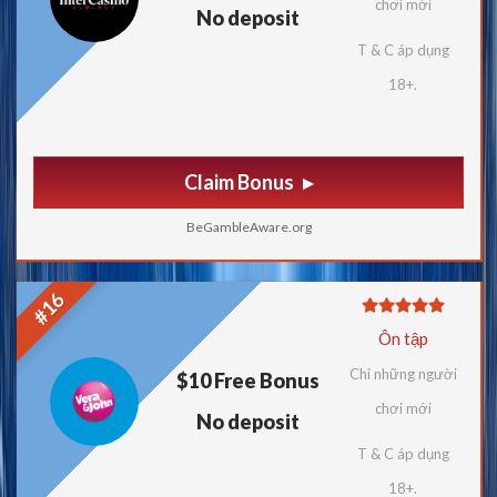
chơi mới
No deposit
T & C áp dụng
18+.
Claim Bonus
BeGambleAware.org
#16
Ôn tập
Chỉ những người
$10 Free Bonus
chơi mới
No deposit
T & C áp dụng
18+.