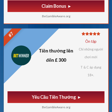
Claim Bonus
BeGambleAware.org
#7
Ôn tập
Chỉ những người
Tiền thưởng lên
chơi mới
đến £ 300
T & C áp dụng
18+.
Yêu Cầu Tiền Thưởng
BeGambleAware.org