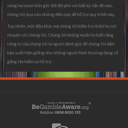
vòng hai mươi bốn giờ. Để đối phó với bất kỳ vấn đề nào,
chúng tôi dựa vào những điều này để hỗ trợ quy trình này.
Tuy nhiên, một điều khác mà chúng tôi kiểm tra là khi họ nói
chuyện với chúng tôi. Chúng tôi không muốn họ biết rằng
công ty của chúng tôi là người đánh giá, để chúng tôi đảm
bảo xuất hiện giống như những người bình thường đang cố
gắng tìm kiếm sự hỗ trợ.