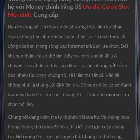
hệ với Money chính hãng US
Ưu đãi Cược Slot
Mới nhất
Cung cấp
Bạn thường sẽ tìm thấy nhiều phương thức liên lạc khác
nhau, chẳng hạn như e-mail, hoặc thậm chí số điện thoại di
động của bạn trong sòng bạc Internet mà bạn lựa chọn. Đôi
khi, bạn thậm chí có thể tìm thấy nơi ở của mình để trò
chuyện. Có rất nhiều tùy chọn khác có sẵn, nhưng bất kể có
bao nhiêu tùy chọn, chúng tôi sẽ kiểm tra tất cả. Vấn đề
không phải là chúng tôi đã kiểm tra. Có bao nhiêu cơ sở đánh
bạc máy đánh bạc internet, chúng tôi sẽ xác minh mọi sự lựa
chọn mỗi lần.
Chúng tôi đang kiểm tra tỷ lệ phản hồi của họ. Và chúng nằm
trong khung thời gian đã hứa. Trả lời thời gian của chúng
tôi. Nếu sòng bạc internet tuyên bố. Chúng có thể trong