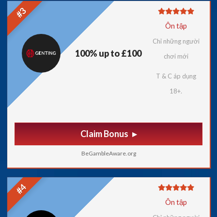
#3
Ôn tập
Chỉ những người
100% up to £100
chơi mới
T & C áp dụng
18+.
Claim Bonus
BeGambleAware.org
#4
Ôn tập