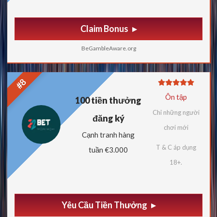
Claim Bonus
BeGambleAware.org
#8
Ôn tập
100 tiền thưởng
Chỉ những người
đăng ký
chơi mới
Cạnh tranh hàng
T & C áp dụng
tuần €3.000
18+.
Yêu Cầu Tiền Thưởng