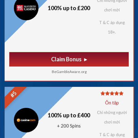
Chỉ những người
100% up to £200
chơi mới
T & C áp dụng
18+.
Claim Bonus
BeGambleAware.org
#5
Ôn tập
Chỉ những người
100% up to £400
chơi mới
+ 200 Spins
T & C áp dụng