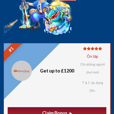
#1
Ôn tập
Chỉ những người
Get up to £1200
chơi mới
T & C áp dụng
18+.
Claim Bonus