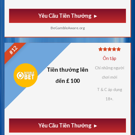
Yêu Cầu Tiền Thưởng
BeGambleAware.org
#12
Ôn tập
Chỉ những người
Tiền thưởng lên
chơi mới
đến £ 100
T & C áp dụng
18+.
Yêu Cầu Tiền Thưởng