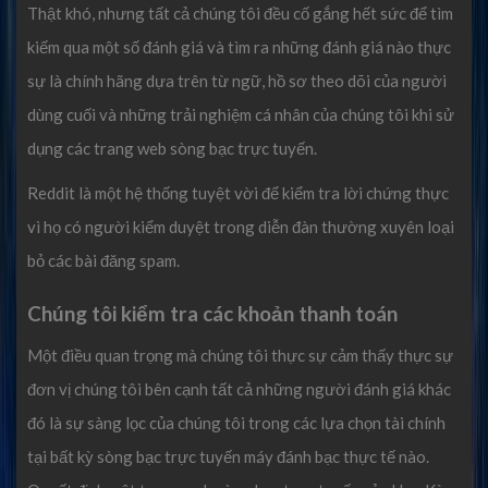
Thật khó, nhưng tất cả chúng tôi đều cố gắng hết sức để tìm
kiếm qua một số đánh giá và tìm ra những đánh giá nào thực
sự là chính hãng dựa trên từ ngữ, hồ sơ theo dõi của người
dùng cuối và những trải nghiệm cá nhân của chúng tôi khi sử
dụng các trang web sòng bạc trực tuyến.
Reddit là một hệ thống tuyệt vời để kiểm tra lời chứng thực
vì họ có người kiểm duyệt trong diễn đàn thường xuyên loại
bỏ các bài đăng spam.
Chúng tôi kiểm tra các khoản thanh toán
Một điều quan trọng mà chúng tôi thực sự cảm thấy thực sự
đơn vị chúng tôi bên cạnh tất cả những người đánh giá khác
đó là sự sàng lọc của chúng tôi trong các lựa chọn tài chính
tại bất kỳ sòng bạc trực tuyến máy đánh bạc thực tế nào.