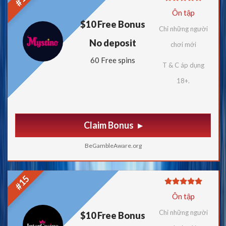
Ôn tập
$10 Free Bonus
Chỉ những người
No deposit
chơi mới
60 Free spins
T & C áp dụng
18+.
Claim Bonus
BeGambleAware.org
#15
Ôn tập
Chỉ những người
$10 Free Bonus