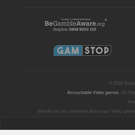
© 2026 Bookie
Accountable Video games
. On thi
Kin
Should you be concerned about your Video games