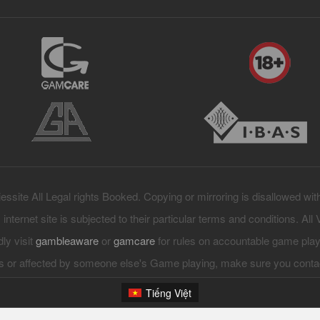
ssite All Legal rights Booked. Copying or mirroring is disallowed wit
s internet site is subjected to their particular terms and conditions. All
dly visit
gambleaware
or
gamcare
for rules on accountable game play
 or affected by someone else's Game playing, make sure you cont
Tiếng Việt