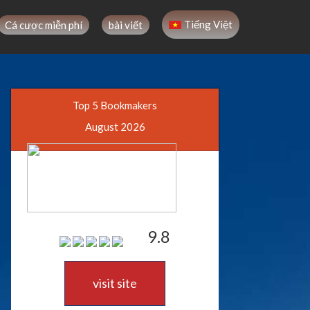
Tiếng Việt
Cá cược miễn phí
bài viết
Top 5 Bookmakers
August 2026
9.8
visit site