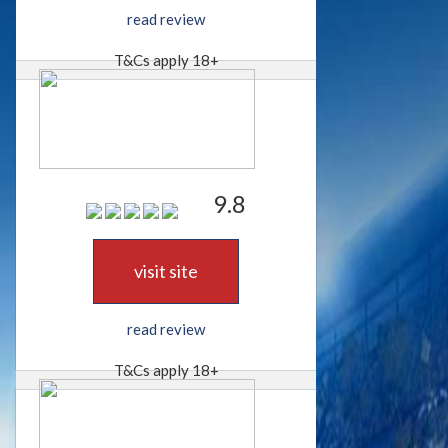
read review
T&Cs apply 18+
9.8
visit site
read review
T&Cs apply 18+