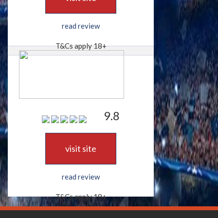
read review
T&Cs apply 18+
9.8
visit site
read review
T&Cs apply 18+