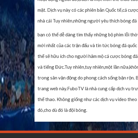
mặt. Dịch vụ này có các phiên bản Quốc tế,cá cượ
nhà cái Tuy nhiên,những người yêu thích bóng đá 
bạn có thể dễ dàng tìm thấy những bộ phim lỗi thời
mới nhất của các trận đấu và tin tức bóng đá quốc
thể sẽ hữu ích cho người hâm mộ cá cược bóng đá
và tiếng Đức.Tuy nhiên,tuy nhiên,một lần nữa,khôn
trong sân vận động do phong cách sống bận rộn. Bạ
trang web này.FuboTV là nhà cung cấp dịch vụ tru
thể thao. Không giống như các dịch vụ video theo 
đó,cho dù đó là đội bóng.