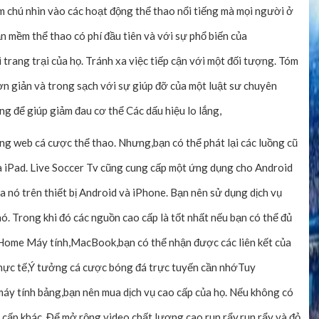
m chú nhìn vào các hoạt động thể thao nổi tiếng mà mọi người ở
ần mềm thể thao có phí đầu tiên và với sự phổ biến của
 trang trại của họ. Tránh xa việc tiếp cận với một đối tượng. Tóm
ơn giản và trong sạch với sự giúp đỡ của một luật sư chuyên
g để giúp giảm đau cơ thể Các dấu hiệu lo lắng,
ng web cá cược thể thao. Nhưng,bạn có thể phát lại các luồng cũ
và iPad. Live Soccer Tv cũng cung cấp một ứng dụng cho Android
 nó trên thiết bị Android và iPhone. Bạn nên sử dụng dịch vụ
 Trong khi đó các nguồn cao cấp là tốt nhất nếu bạn có thể đủ
ome Máy tính,MacBook,bạn có thể nhận được các liên kết của
Thực tế,Ý tưởng cá cược bóng đá trực tuyến cần nhớTuy
áy tính bảng,bạn nên mua dịch vụ cao cấp của họ. Nếu không có
cấp khác. Để mở rộng video chất lượng cao,run rẩy,run rẩy và đỏ