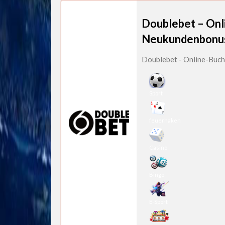
Doublebet – On
Neukundenbonu
Doublebet - Online-Buc
Sport
feuerhaken
Casino
Bingo
E-Sport