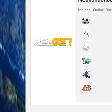
Melbet - Online-Bu
Sport
feuerhaken
Casino
Bingo
E-Sport
Spielautomat