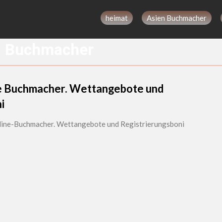
heimat
Asien Buchmacher
nd Buchmacher
e Buchmacher. Wettangebote und
i
line-Buchmacher. Wettangebote und Registrierungsboni