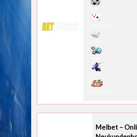
Sport
feuerhaken
Casino
Bingo
E-Sport
Spielautomat
Melbet – Onl
Neukundenb