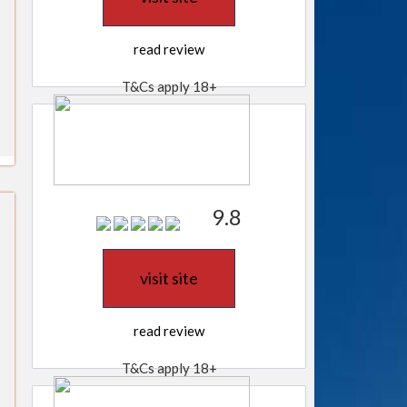
read review
T&Cs apply 18+
9.8
visit site
read review
T&Cs apply 18+