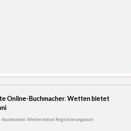
te Online-Buchmacher. Wetten bietet
oni
e-Buchmacher. Wetten bietet Registrierungsboni