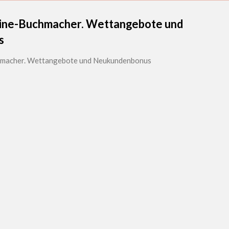
line-Buchmacher. Wettangebote und
s
hmacher. Wettangebote und Neukundenbonus