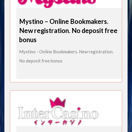
Mystino – Online Bookmakers.
New registration. No deposit free
bonus
Mystino - Online Bookmakers. New registration.
No deposit free bonus