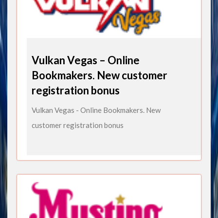
Vulkan Vegas – Online
Bookmakers. New customer
registration bonus
Vulkan Vegas - Online Bookmakers. New
customer registration bonus