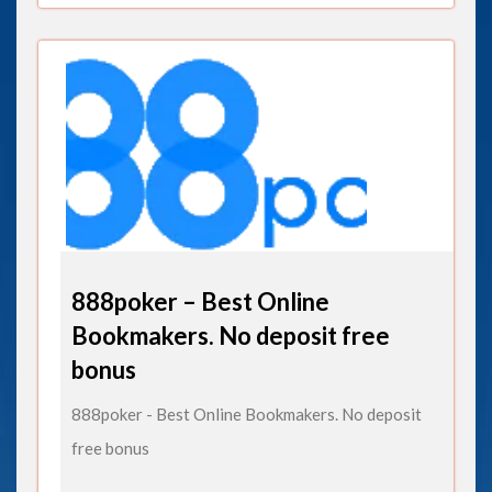
888poker – Best Online
Bookmakers. No deposit free
bonus
888poker - Best Online Bookmakers. No deposit
free bonus