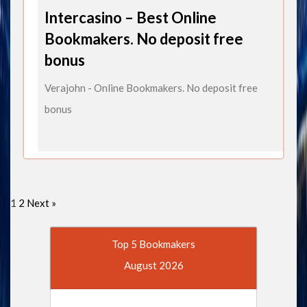
Intercasino – Best Online
Bookmakers. No deposit free
bonus
Verajohn - Online Bookmakers. No deposit free
bonus
1
2
Next »
Top 5 Bookmakers
August 2026