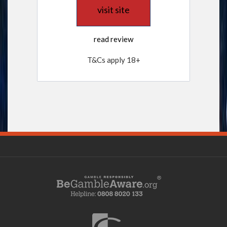
visit site
read review
T&Cs apply 18+