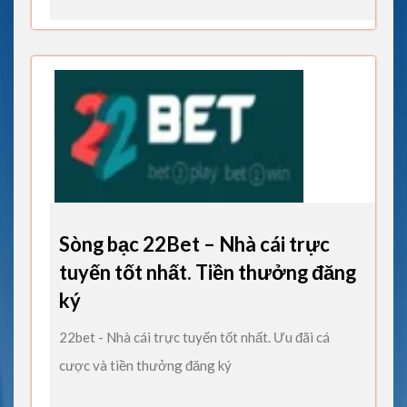
Sòng bạc 22Bet – Nhà cái trực
tuyến tốt nhất. Tiền thưởng đăng
ký
22bet - Nhà cái trực tuyến tốt nhất. Ưu đãi cá
cược và tiền thưởng đăng ký