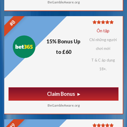
BeGambleAware.org
#8
Ôn tập
Chỉ những người
15% Bonus Up
chơi mới
to £60
T & C áp dụng
18+.
Claim Bonus
BeGambleAware.org
#9