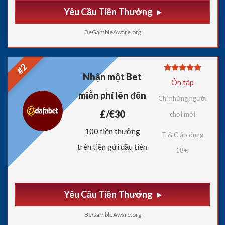
Yêu Cầu Tiền Thưởng
BeGambleAware.org
#2
Nhận một Bet
Ôn tập
miễn phí lên đến
Chỉ những người
£/€30
chơi mới
100 tiền thưởng
T & C áp dụng
trên tiền gửi đầu tiên
18+.
Yêu Cầu Tiền Thưởng
BeGambleAware.org