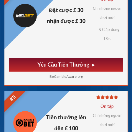
Chỉ những người
Đặt cược £ 30
chơi mới
nhận được £ 30
T & C áp dụng
18+.
Yêu Cầu Tiền Thưởng
BeGambleAware.org
#5
Ôn tập
Chỉ những người
Tiền thưởng lên
chơi mới
đến £ 100