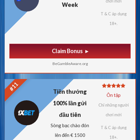
chơi mới
Week
T & C áp dụng
18+.
Claim Bonus
BeGambleAware.org
#11
Tiền thưởng
Ôn tập
100% lần gửi
Chỉ những người
đầu tiên
chơi mới
Sòng bạc chào đón
T & C áp dụng
lên đến € 1500
18+.