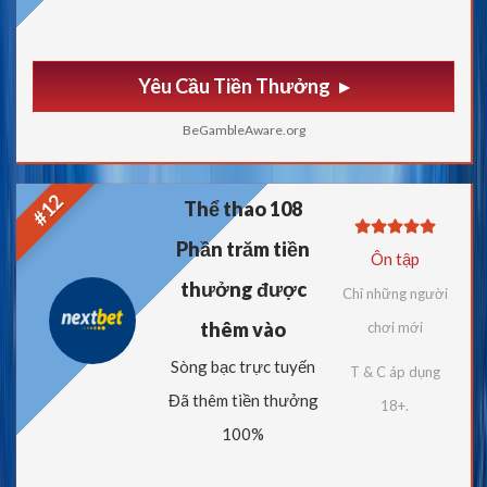
Yêu Cầu Tiền Thưởng
BeGambleAware.org
#12
Thể thao 108
Phần trăm tiền
Ôn tập
thưởng được
Chỉ những người
thêm vào
chơi mới
Sòng bạc trực tuyến
T & C áp dụng
Đã thêm tiền thưởng
18+.
100%