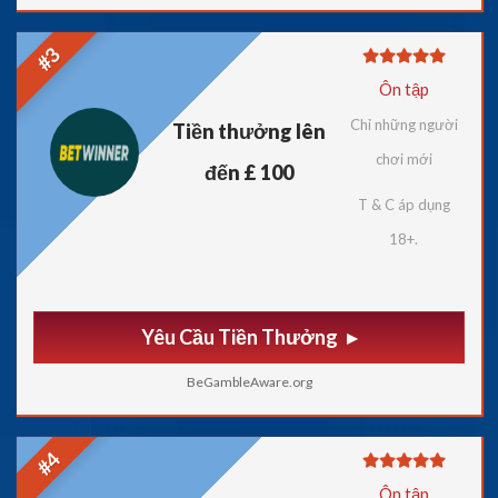
#3
Ôn tập
Chỉ những người
Tiền thưởng lên
chơi mới
đến £ 100
T & C áp dụng
18+.
Yêu Cầu Tiền Thưởng
BeGambleAware.org
#4
Ôn tập