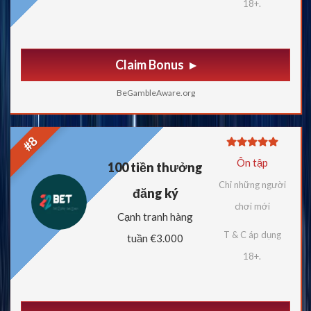
18+.
Claim Bonus
BeGambleAware.org
#8
Ôn tập
100 tiền thưởng
Chỉ những người
đăng ký
chơi mới
Cạnh tranh hàng
T & C áp dụng
tuần €3.000
18+.