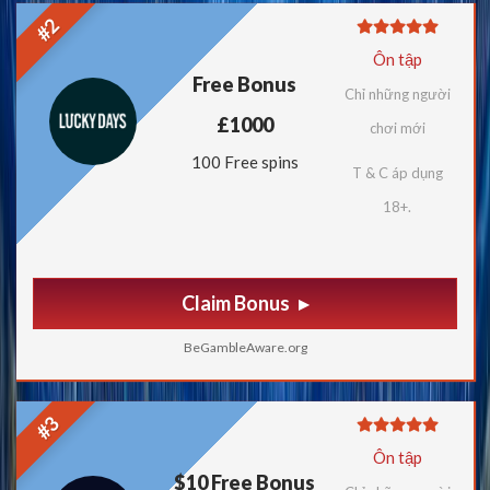
#2
Ôn tập
Free Bonus
Chỉ những người
£1000
chơi mới
100 Free spins
T & C áp dụng
18+.
Claim Bonus
BeGambleAware.org
#3
Ôn tập
$10 Free Bonus