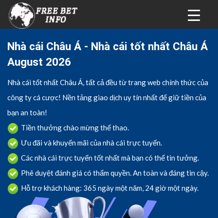
Nhà cái Châu Á - Nhà cái tốt nhất Châu Á
August 2026
Nhà cái tốt nhất Châu Á, tất cả đều từ trang web chính thức của
công ty cá cược! Nền tảng giao dịch uy tín nhất để giữ tiền của
bạn an toàn!
Tiền thưởng chào mừng thể thao.
Ưu đãi và khuyến mãi của nhà cái trực tuyến.
Các nhà cái trực tuyến tốt nhất mà bạn có thể tin tưởng.
Phê duyệt đánh giá có thẩm quyền. An toàn và đáng tin cậy.
Hỗ trợ khách hàng: 365 ngày một năm, 24 giờ một ngày.