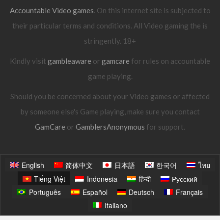
Accountable Video games
. On this internet site is subjected to
their particular terms and conditions. All Video gaming the is
stringently. 18+
Kindly visit
gambleaware
or
gamcare
for rules on accountable
game playing.
Should you be concerned about your Video games or affected
by someone else's Game playing, make sure you contact
GamCare
or
GamblersAnonymous
for support.
English
简体中文
日本語
한국어
ไทย
Tiếng Việt
Indonesia
हिन्दी
Русский
Português
Español
Deutsch
Français
Italiano