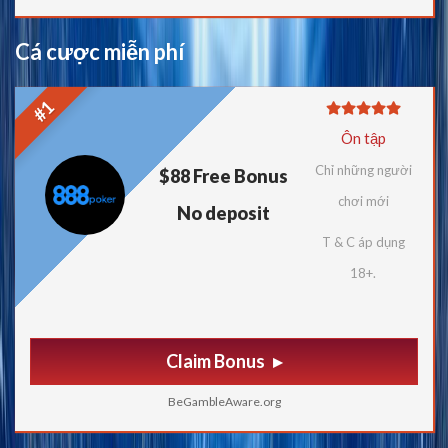
Cá cược miễn phí
#1
Ôn tập
Chỉ những người
$88 Free Bonus
chơi mới
No deposit
T & C áp dụng
18+.
Claim Bonus
BeGambleAware.org