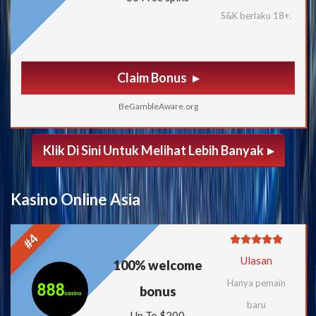
S&K berlaku 18+.
Claim Bonus
BeGambleAware.org
Klik Di Sini Untuk Melihat Lebih Banyak
Kasino Online Asia
#4
Ulasan
100% welcome
Hanya pemain
bonus
baru
Up To $200