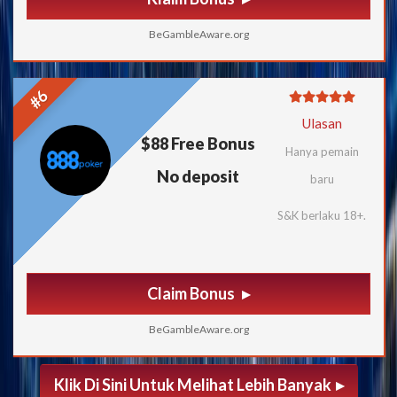
BeGambleAware.org
#6
Ulasan
$88 Free Bonus
Hanya pemain
No deposit
baru
S&K berlaku 18+.
Claim Bonus
BeGambleAware.org
Klik Di Sini Untuk Melihat Lebih Banyak