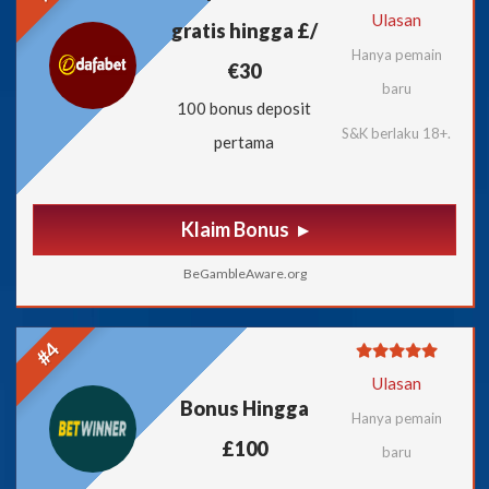
Ulasan
gratis hingga £/
Hanya pemain
€30
baru
100 bonus deposit
S&K berlaku 18+.
pertama
Klaim Bonus
BeGambleAware.org
#4
Ulasan
Bonus Hingga
Hanya pemain
£100
baru