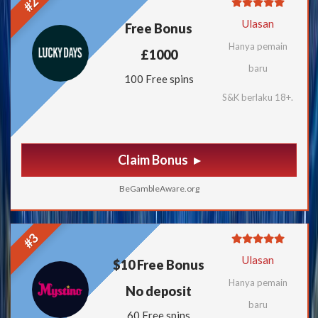
#2
Ulasan
Free Bonus
Hanya pemain
£1000
baru
100 Free spins
S&K berlaku 18+.
Claim Bonus
BeGambleAware.org
#3
Ulasan
$10 Free Bonus
Hanya pemain
No deposit
baru
60 Free spins