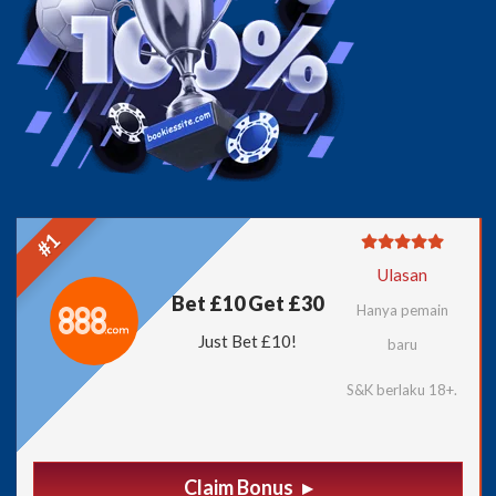
#1
Ulasan
Bet £10 Get £30
Hanya pemain
Just Bet £10!
baru
S&K berlaku 18+.
Claim Bonus