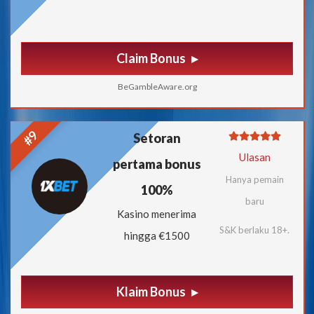
Claim Bonus
BeGambleAware.org
#9
Setoran
Ulasan
pertama bonus
Hanya pemain
100%
baru
Kasino menerima
S&K berlaku 18+.
hingga €1500
Klaim Bonus