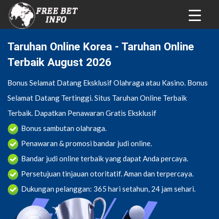
Taruhan Online Korea - Taruhan Online
Terbaik August 2026
Bonus Selamat Datang Eksklusif Olahraga atau Kasino. Bonus
Selamat Datang Tertinggi. Situs Taruhan Online Terbaik
Terbaik. Dapatkan Penawaran Gratis Eksklusif
Bonus sambutan olahraga.
Penawaran & promosi bandar judi online.
Bandar judi online terbaik yang dapat Anda percaya.
Persetujuan tinjauan otoritatif. Aman dan terpercaya.
Dukungan pelanggan: 365 hari setahun, 24 jam sehari.