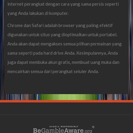
internet perangkat dengan cara yang sama persis seperti
yang Anda lakukan di komputer.
Chrome dan Safari adalah browser yang paling efektif
digunakan untuk situs yang dioptimalkan untuk portabel.
Anda akan dapat mengakses semua pilihan permainan yang
sama seperti pada hard drive Anda. Kesimpulannya, Anda
juga dapat membuka akun gratis, membuat uang muka dan
mencairkan semua dari perangkat seluler Anda.