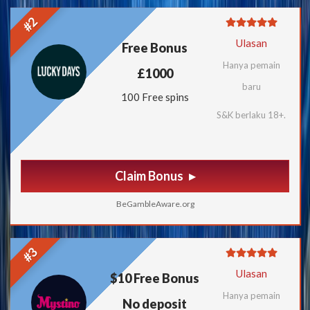
#2
Ulasan
Free Bonus
Hanya pemain
£1000
baru
100 Free spins
S&K berlaku 18+.
Claim Bonus
BeGambleAware.org
#3
Ulasan
$10 Free Bonus
Hanya pemain
No deposit