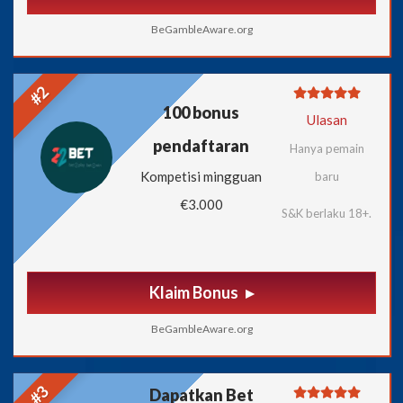
BeGambleAware.org
#2
100 bonus
Ulasan
pendaftaran
Hanya pemain
Kompetisi mingguan
baru
€3.000
S&K berlaku 18+.
Klaim Bonus
BeGambleAware.org
#3
Dapatkan Bet