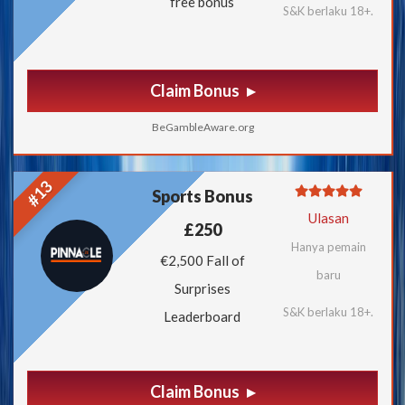
free bonus
S&K berlaku 18+.
Claim Bonus
BeGambleAware.org
#13
Sports Bonus
Ulasan
£250
Hanya pemain
€2,500 Fall of
baru
Surprises
S&K berlaku 18+.
Leaderboard
Claim Bonus