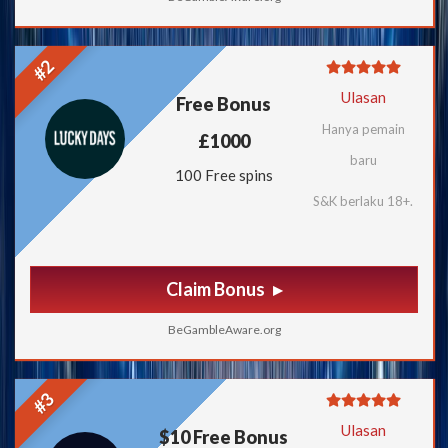
#2
Ulasan
Free Bonus
Hanya pemain
£1000
baru
100 Free spins
S&K berlaku 18+.
Claim Bonus
BeGambleAware.org
#3
Ulasan
$10 Free Bonus