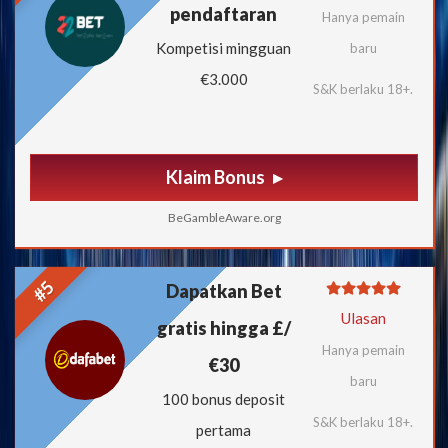
pendaftaran
Hanya pemain
Kompetisi mingguan
baru
€3.000
S&K berlaku 18+.
Klaim Bonus
BeGambleAware.org
#5
Dapatkan Bet
Ulasan
gratis hingga £/
Hanya pemain
€30
baru
100 bonus deposit
S&K berlaku 18+.
pertama