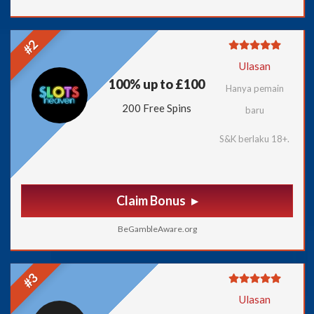
#2
Ulasan
100% up to £100
Hanya pemain
200 Free Spins
baru
S&K berlaku 18+.
Claim Bonus
BeGambleAware.org
#3
Ulasan