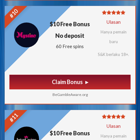
#10
Ulasan
$10 Free Bonus
Hanya pemain
No deposit
baru
60 Free spins
S&K berlaku 18+.
Claim Bonus
BeGambleAware.org
#11
Ulasan
$10 Free Bonus
Hanya pemain