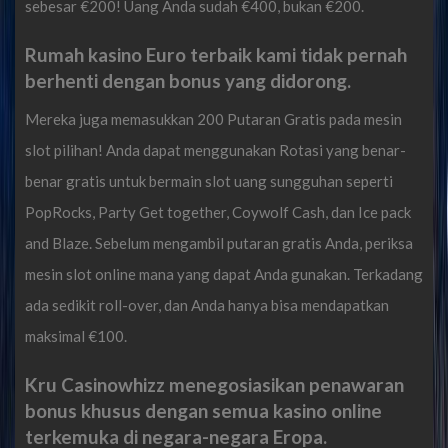
sebesar €200! Uang Anda sudah €400, bukan €200.
Rumah kasino Euro terbaik kami tidak pernah
berhenti dengan bonus yang didorong.
Mereka juga memasukkan 200 Putaran Gratis pada mesin
slot pilihan! Anda dapat menggunakan Rotasi yang benar-
benar gratis untuk bermain slot uang sungguhan seperti
PopRocks, Party Get together, Coywolf Cash, dan Ice pack
and Blaze. Sebelum mengambil putaran gratis Anda, periksa
mesin slot online mana yang dapat Anda gunakan. Terkadang
ada sedikit roll-over, dan Anda hanya bisa mendapatkan
maksimal €100.
Kru Casinowhizz menegosiasikan penawaran
bonus khusus dengan semua kasino online
terkemuka di negara-negara Eropa.