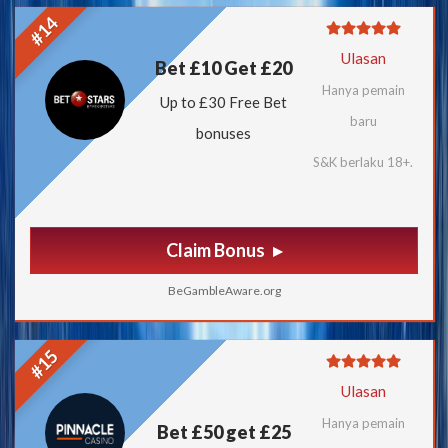
#14
Ulasan
Bet £10 Get £20
Hanya pemain
Up to £30 Free Bet
baru
bonuses
S&K berlaku 18+.
Claim Bonus
BeGambleAware.org
#15
Ulasan
Hanya pemain
Bet £50 get £25