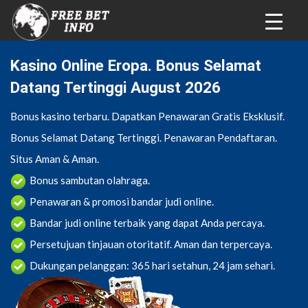
Kasino Online Eropa. Bonus Selamat
Datang Tertinggi August 2026
Bonus kasino terbaru. Dapatkan Penawaran Gratis Eksklusif.
Bonus Selamat Datang Tertinggi. Penawaran Pendaftaran.
Situs Aman & Aman.
Bonus sambutan olahraga.
Penawaran & promosi bandar judi online.
Bandar judi online terbaik yang dapat Anda percaya.
Persetujuan tinjauan otoritatif. Aman dan terpercaya.
Dukungan pelanggan: 365 hari setahun, 24 jam sehari.