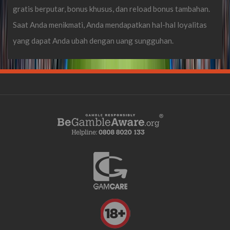
gratis berputar, bonus khusus, dan reload bonus tambahan.
Saat Anda menikmati, Anda mendapatkan hal-hal loyalitas
yang dapat Anda ubah dengan uang sungguhan.