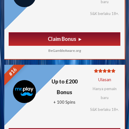
baru
S&K berlaku 18+.
Claim Bonus
BeGambleAware.org
#16
Ulasan
Up to £200
Hanya pemain
Bonus
baru
+ 100 Spins
S&K berlaku 18+.