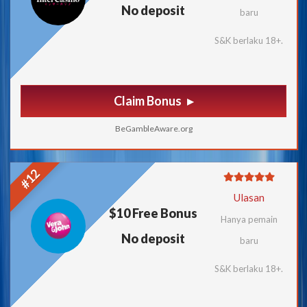
No deposit
baru
S&K berlaku 18+.
Claim Bonus
BeGambleAware.org
#12
Ulasan
$10 Free Bonus
Hanya pemain
No deposit
baru
S&K berlaku 18+.