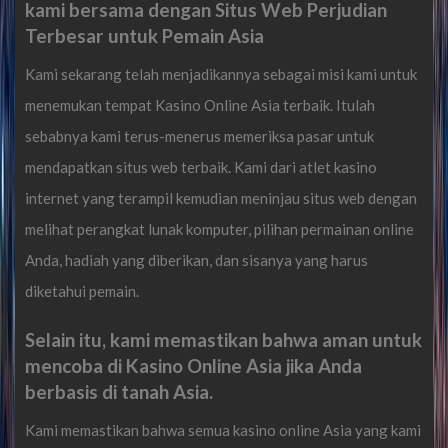
kami bersama dengan Situs Web Perjudian
Terbesar untuk Pemain Asia
Kami sekarang telah menjadikannya sebagai misi kami untuk
menemukan tempat Kasino Online Asia terbaik. Itulah
sebabnya kami terus-menerus memeriksa pasar untuk
mendapatkan situs web terbaik. Kami dari atlet kasino
internet yang terampil kemudian meninjau situs web dengan
melihat perangkat lunak komputer, pilihan permainan online
Anda, hadiah yang diberikan, dan sisanya yang harus
diketahui pemain.
Selain itu, kami memastikan bahwa aman untuk
mencoba di Kasino Online Asia jika Anda
berbasis di tanah Asia.
Kami memastikan bahwa semua kasino online Asia yang kami