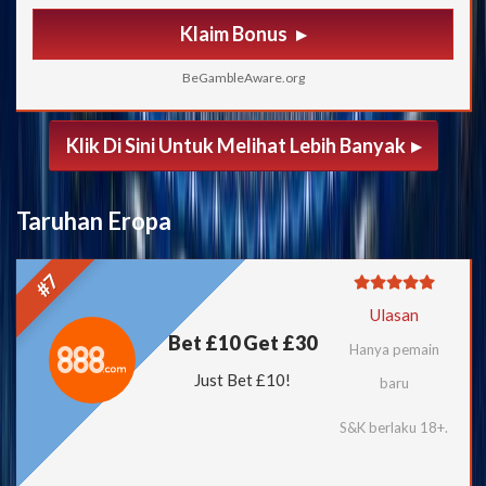
Klaim Bonus
BeGambleAware.org
Klik Di Sini Untuk Melihat Lebih Banyak
Taruhan Eropa
#7
Ulasan
Bet £10 Get £30
Hanya pemain
Just Bet £10!
baru
S&K berlaku 18+.