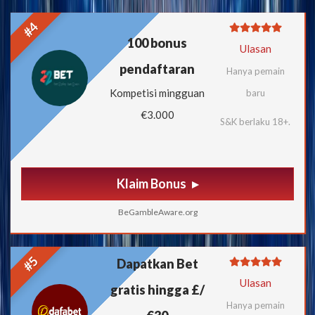
#4
100 bonus
Ulasan
pendaftaran
Hanya pemain
Kompetisi mingguan
baru
€3.000
S&K berlaku 18+.
Klaim Bonus
BeGambleAware.org
#5
Dapatkan Bet
Ulasan
gratis hingga £/
Hanya pemain