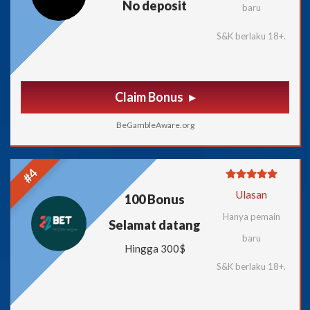
No deposit
baru
S&K berlaku 18+.
Claim Bonus
BeGambleAware.org
#4
Ulasan
100 Bonus
Hanya pemain
Selamat datang
baru
Hingga 300$
S&K berlaku 18+.