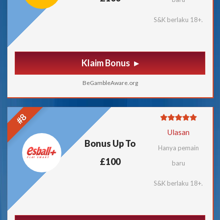
S&K berlaku 18+.
Klaim Bonus
BeGambleAware.org
#8
Ulasan
Bonus Up To
Hanya pemain
£100
baru
S&K berlaku 18+.