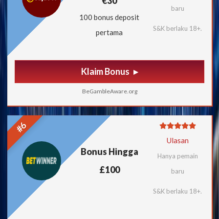
€30
baru
100 bonus deposit
S&K berlaku 18+.
pertama
Klaim Bonus
BeGambleAware.org
#6
Ulasan
Bonus Hingga
Hanya pemain
£100
baru
S&K berlaku 18+.