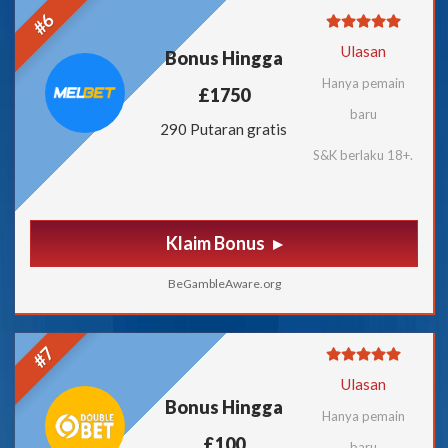
#6
Ulasan
Bonus Hingga
Hanya pemain
£1750
baru
290 Putaran gratis
S&K berlaku 18+.
Klaim Bonus
BeGambleAware.org
#7
Ulasan
Bonus Hingga
Hanya pemain
£100
baru