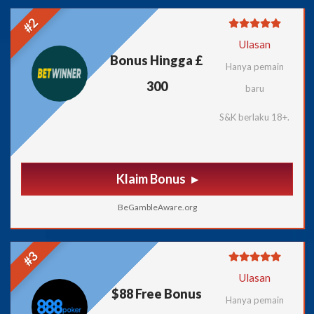
#2
Ulasan
Bonus Hingga £
Hanya pemain
300
baru
S&K berlaku 18+.
Klaim Bonus
BeGambleAware.org
#3
Ulasan
$88 Free Bonus
Hanya pemain