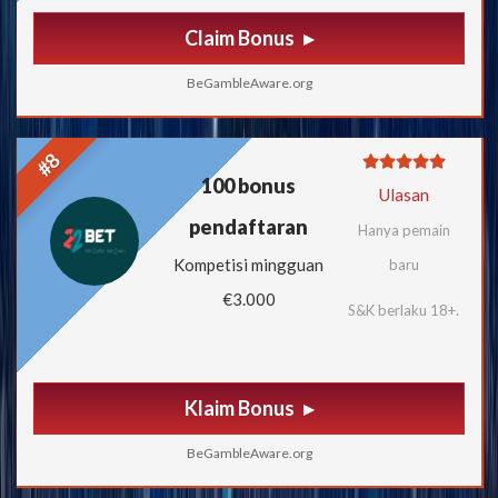
Claim Bonus
BeGambleAware.org
#8
100 bonus
Ulasan
pendaftaran
Hanya pemain
Kompetisi mingguan
baru
€3.000
S&K berlaku 18+.
Klaim Bonus
BeGambleAware.org