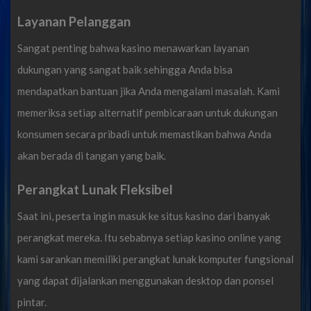
Layanan Pelanggan
Sangat penting bahwa kasino menawarkan layanan
dukungan yang sangat baik sehingga Anda bisa
mendapatkan bantuan jika Anda mengalami masalah. Kami
memeriksa setiap alternatif pembicaraan untuk dukungan
konsumen secara pribadi untuk memastikan bahwa Anda
akan berada di tangan yang baik.
Perangkat Lunak Fleksibel
Saat ini, peserta ingin masuk ke situs kasino dari banyak
perangkat mereka. Itu sebabnya setiap kasino online yang
kami sarankan memiliki perangkat lunak komputer fungsional
yang dapat dijalankan menggunakan desktop dan ponsel
pintar.