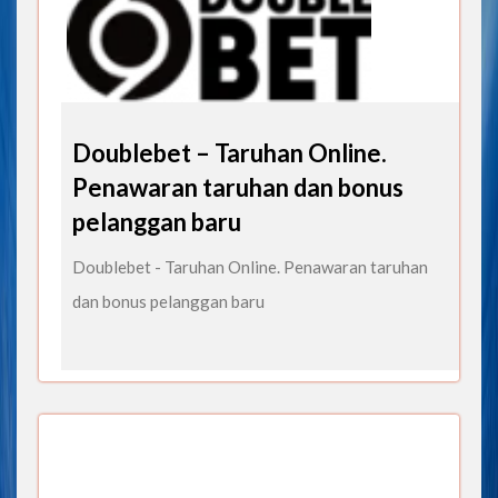
Doublebet – Taruhan Online.
Penawaran taruhan dan bonus
pelanggan baru
Doublebet - Taruhan Online. Penawaran taruhan
dan bonus pelanggan baru