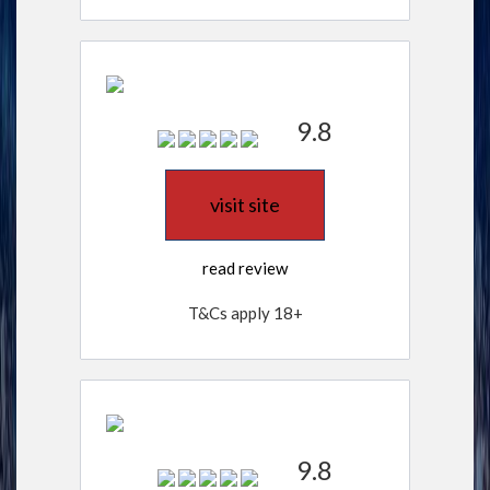
9.8
visit site
read review
T&Cs apply 18+
9.8