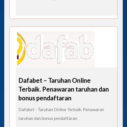
Dafabet – Taruhan Online
Terbaik. Penawaran taruhan dan
bonus pendaftaran
Dafabet - Taruhan Online Terbaik. Penawaran
taruhan dan bonus pendaftaran