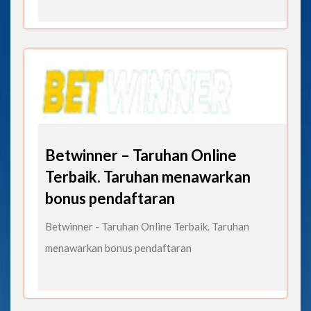
Betwinner – Taruhan Online
Terbaik. Taruhan menawarkan
bonus pendaftaran
Betwinner - Taruhan Online Terbaik. Taruhan
menawarkan bonus pendaftaran