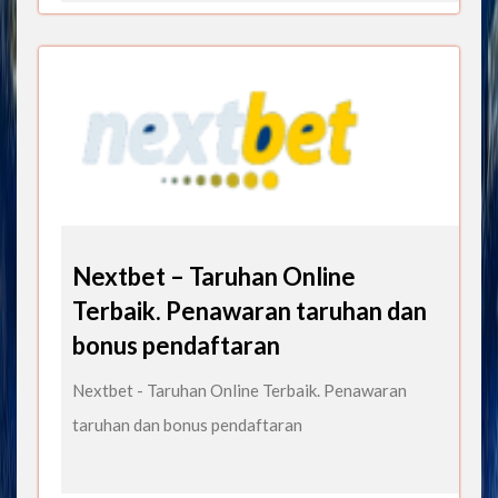
Nextbet – Taruhan Online
Terbaik. Penawaran taruhan dan
bonus pendaftaran
Nextbet - Taruhan Online Terbaik. Penawaran
taruhan dan bonus pendaftaran