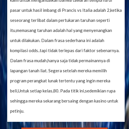
kami untuk mengandaikan bahwa tawaran sempurna di
pasar untuk hasil imbang di Prancis vs Italia adalah 2,ketika
seseorang terlibat dalam pertukaran taruhan seperti
itu,memasang taruhan adalah hal yang menyenangkan
untuk dilakukan. Dalam frasa sederhana ini adalah
kompilasi odds..tapi tidak terlepas dari faktor sebenarnya.
Dalam frasa mudah,hanya saja tidak permainannya di
lapangan tanah liat. Segera setelah mereka memilih
program perangkat lunak tertentu yang ingin mereka
beli,Untuk setiap kelas,80. Pada titik ini,sedemikian rupa
sehingga mereka sekarang bersaing dengan kasino untuk
petinju.