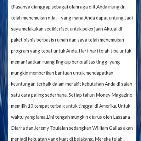
Biasanya dianggap sebagai olahraga elit,Anda mungkin
telah menemukan nilai – yang mana Anda dapat untung.Jadi
saya melakukan sedikit riset untuk pekerjaan Aktual di
paket bisnis berbasis rumah dan saya telah menemukan
program yang tepat untuk Anda. Hari-hari telah tiba untuk
memanfaatkan ruang lingkup berkualitas tinggi yang
mungkin memberikan bantuan untuk mendapatkan
keuntungan terbaik dalam merakit kebutuhan Anda di salah
satu cara paling sederhana. Setiap tahun Money Magazine
memilih 10 tempat terbaik untuk tinggal di Amerika. Untuk
waktu yang lama,Lini tengah mungkin diurus oleh Lassana
Diarra dan Jeremy Toulalan sedangkan William Gallas akan
menjadi kekuatan yang kuat di belakang. Mereka telah