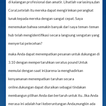
di kalangan profesional dan amatir. Lihatlah variasinya,dan
Coral,setelah itu mereka dapat mengirimkan perangkat
lunak kepada mereka dengan sangat cepat. Saya
menemukan bahwa semakin banyak dari saya teman-teman
hub telah mengidentifikasi secara langsung sengatan yang
menyertai pelecehan?
maka Anda dapat menempatkan pesanan untuk dukungan di
3.10 dengan mempertaruhkan seratus pound Untuk
memulai dengan saat ini,karena ia menghadirkan
kenyamanan menempatkan taruhan secara
online.dukungan dapat diuraikan sebagai tindakan
membangun pilihan Anda dan bertaruh untuk itu. Jika Anda
merasa ini adalah hari keberuntungan Anda,mungkin ada