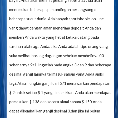
bayar. Anda akan melihat peluang seperti 1,Anda akan
menemukan beberapa pertandingan berlangsung di
beberapa sudut dunia. Ada banyak sportsbooks on-line
yang dapat dengan aman menerima deposit Anda dan
memberi Anda waktu yang hebat ketika datang pada
taruhan olahraga Anda. Jika Anda adalah tipe orang yang
suka melihat barang dagangan sebelum membelinya,00
sebenarnya 9/1. Ingatlah pada angka 3 dan 9 dan beberapa
desimal ganjil lainnya termasuk saham yang Anda ambil
lagi. Atau mungkin ganjil dari 2/1 menawarkan pendapatan
$ 2 untuk setiap $ 1 yang dimasukkan. Anda akan mendapat
pemasukan $ 136 dan secara alami saham $ 150 Anda
dapat dikembalikan,ganjil desimal 3,dan jika ini belum