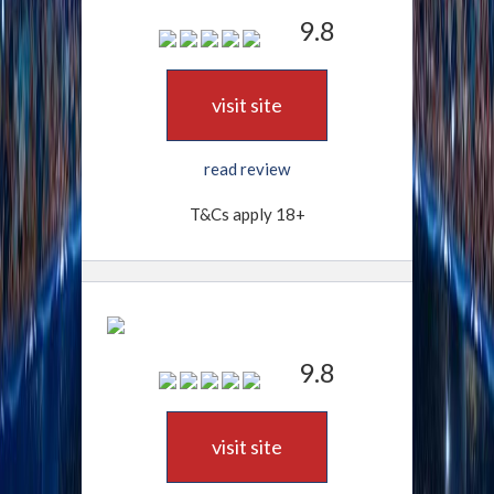
9.8
visit site
read review
T&Cs apply 18+
9.8
visit site