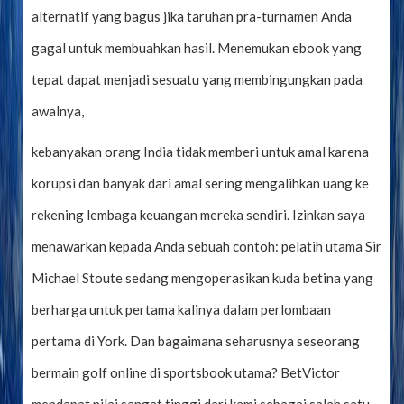
alternatif yang bagus jika taruhan pra-turnamen Anda
gagal untuk membuahkan hasil. Menemukan ebook yang
tepat dapat menjadi sesuatu yang membingungkan pada
awalnya,
kebanyakan orang India tidak memberi untuk amal karena
korupsi dan banyak dari amal sering mengalihkan uang ke
rekening lembaga keuangan mereka sendiri. Izinkan saya
menawarkan kepada Anda sebuah contoh: pelatih utama Sir
Michael Stoute sedang mengoperasikan kuda betina yang
berharga untuk pertama kalinya dalam perlombaan
pertama di York. Dan bagaimana seharusnya seseorang
bermain golf online di sportsbook utama? BetVictor