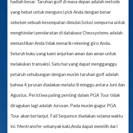
hadiah besar. Taruhan golf di masa depan adalah metode
yang hebat untuk mengunci pick Anda dengan benar
sebelum sebuah kesempatan dimulai.Solusi sempurna untuk
menghindari pendaratan di database Chexsystems adalah
memastikan Anda tidak menarik rekening giro Anda.
Seluruh buku yang kami anjurkan aman dan aman untuk
melakukan transaksi. Satu hal yang dapat mengganggu
petaruh sehubungan dengan musim taruhan golf adalah
bahwa 4 jurusan diadakan melalui 8 minggu antara Juni dan
Agustus. Peristiwa paling penting dalam PGA Tour tidak
diragukan lagi adalah Jurusan. Pada musim gugur PGA
Tour akan berlanjut. Fall Sequence diadakan selama waktu
ini. Mentransfer sebanyak kaki,Anda dapat memilih dari