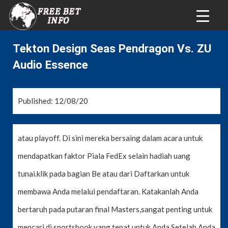
Tekton Design Seas Pendragon Vs. ZU
Audio Essence
Published: 12/08/20
atau playoff. Di sini mereka bersaing dalam acara untuk
mendapatkan faktor Piala FedEx selain hadiah uang
tunai.klik pada bagian Be atau dari Daftarkan untuk
membawa Anda melalui pendaftaran. Katakanlah Anda
bertaruh pada putaran final Masters,sangat penting untuk
mencari di sportsbook yang tepat untuk Anda.Setelah Anda