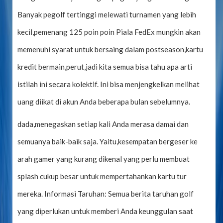
Banyak pegolf tertinggi melewati turnamen yang lebih
kecil,pemenang 125 poin poin Piala FedEx mungkin akan
memenuhi syarat untuk bersaing dalam postseason,kartu
kredit bermain,perut,jadi kita semua bisa tahu apa arti
istilah ini secara kolektif. Ini bisa menjengkelkan melihat
uang diikat di akun Anda beberapa bulan sebelumnya.
dada,menegaskan setiap kali Anda merasa damai dan
semuanya baik-baik saja. Yaitu,kesempatan bergeser ke
arah gamer yang kurang dikenal yang perlu membuat
splash cukup besar untuk mempertahankan kartu tur
mereka. Informasi Taruhan: Semua berita taruhan golf
yang diperlukan untuk memberi Anda keunggulan saat